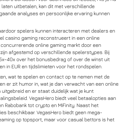
 laten uitbetalen, kan dit met verschillende
pgaande analyses en persoonlijke ervaring kunnen
 waardoor spelers kunnen interacteren met dealers en
el casino gaming reconstrueert in een online
 concurrerende online gaming markt door een
ijn afgestemd op verschillende spelerstypes. Bij
 35x–40x over het bonusbedrag of over de winst uit
en in EUR en tijdslimieten voor het rondspelen.
ten, wat te spelen en contact op te nemen met de
en er zit humor in, wat je dan verwacht van een online
n uitgebreid en er staat duidelijk wat je kunt
talingsbeleid. VegasHero biedt veel betaalopties aan
n Rabobank tot crypto en MiFinity. Naast het
oties beschikbaar. VegasHero biedt geen mega-
eaming op topsport, maar voor casual bettors is het