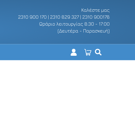
Καλέστε μας
2310 900 170 | 2310 829 327 | 2310 900178
Ωράριο λειτουργίας 8:30 - 17:00
(Δευτέρα - Παρασκευή)
ΑΡΧΙΚΗ
Η ΕΤΑΙΡΙΑ ΜΑΣ
SHOP
ΕΠΙΚΟΙΝΩΝΙΑ