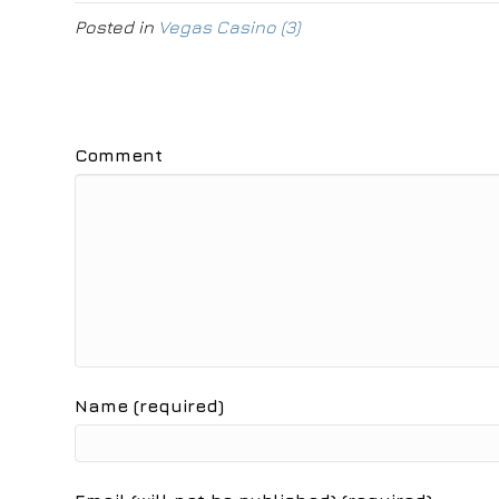
Posted in
Vegas Casino (3)
Leave a Comment
Comment
Name (required)