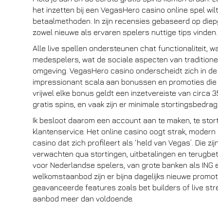
het inzetten bij een VegasHero casino online spel wilt
betaalmethoden. In zijn recensies gebaseerd op die
zowel nieuwe als ervaren spelers nuttige tips vinden.
Alle live spellen ondersteunen chat functionaliteit,
medespelers, wat de sociale aspecten van traditione
omgeving. VegasHero casino onderscheidt zich in de
impressionant scala aan bonussen en promoties die z
vrijwel elke bonus geldt een inzetvereiste van circa
gratis spins, en vaak zijn er minimale stortingsbedrag
Ik besloot daarom een account aan te maken, te stor
klantenservice. Het online casino oogt strak, modern 
casino dat zich profileert als ‘held van Vegas’. Die zij
verwachten qua stortingen, uitbetalingen en terugbe
voor Nederlandse spelers, van grote banken als ING e
welkomstaanbod zijn er bijna dagelijks nieuwe prom
geavanceerde features zoals bet builders of live str
aanbod meer dan voldoende.