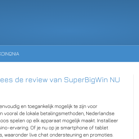
ΚΟΙΝΩΝΙΑ
ees de review van SuperBigWin NU
voudig en toegankelijk mogelijk te zijn voor
n vooral de lokale betalingsmethoden, Nederlandse
loos spelen op elk apparaat mogelijk maakt. Installeer
no-ervaring. Of je nu op je smartphone of tablet
es, waaronder live chat ondersteuning en promoties.