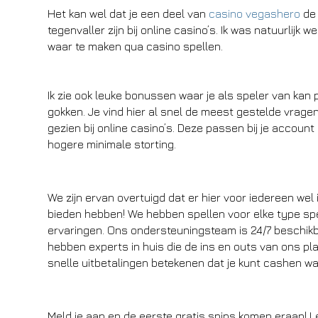
Het kan wel dat je een deel van
casino vegashero
de 
tegenvaller zijn bij online casino’s. Ik was natuurlijk
waar te maken qua casino spellen.
Veiligheid, Licentie en Verantwoord Spelen
Ik zie ook leuke bonussen waar je als speler van kan p
gokken. Je vind hier al snel de meest gestelde vragen
gezien bij online casino’s. Deze passen bij je accou
hogere minimale storting.
Spelportfolio: Van RNG-Slots tot Live Dealer Spannin
We zijn ervan overtuigd dat er hier voor iedereen wel 
bieden hebben! We hebben spellen voor elke type spel
ervaringen. Ons ondersteuningsteam is 24/7 beschik
hebben experts in huis die de ins en outs van ons pla
snelle uitbetalingen betekenen dat je kunt cashen wa
Crash games vind je terug onder de instant spellen
Meld je aan en de eerste gratis spins komen eraan!