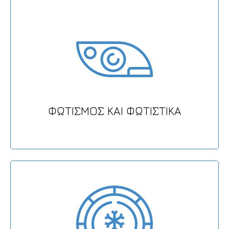
ΦΩΤΙΣΜΟΣ ΚΑΙ ΦΩΤΙΣΤΙΚΑ