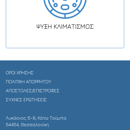
ΨΥΞΗ ΚΛΙΜΑΤΙΣΜΟΣ
ΟΡΟΙ ΧΡΗΣΗΣ
ΠΟΛΙΤΙΚΗ ΑΠΟΡΡΗΤΟΥ
ΑΠΟΣΤΟΛΕΣ/ΕΠΙΣΤΡΟΦΕΣ
ΣΥΧΝΕΣ ΕΡΩΤΗΣΕΙΣ
Λυκάονος 6-8, Κάτω Τούμπα
54454, Θεσσαλονίκη