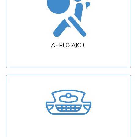
ΑΕΡΟΣΑΚΟΙ