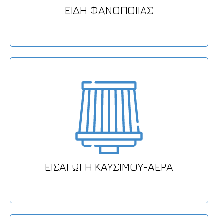
ΕΙΔΗ ΦΑΝΟΠΟΙΙΑΣ
ΕΙΣΑΓΩΓΗ ΚΑΥΣΙΜΟΥ-ΑΕΡΑ