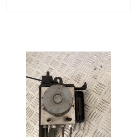
Σχετικά προϊόντα