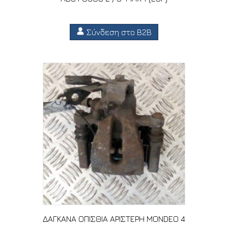
Σύνδεση στο B2B
ΔΑΓΚΑΝΑ ΟΠΙΣΘΙΑ ΑΡΙΣΤΕΡΗ MONDEO 4