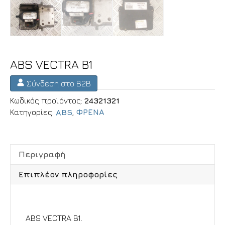
ABS VECTRA B1
Σύνδεση στο B2B
Κωδικός προϊόντος:
24321321
Κατηγορίες:
ABS
,
ΦΡΕΝΑ
Περιγραφή
Επιπλέον πληροφορίες
Περιγραφή
ABS VECTRA B1.