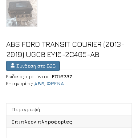
ABS FORD TRANSIT COURIER (2013-
2019) UGCB EY16-2C405-AB
Σύνδεση στο B2B
Κωδικός προϊόντος:
FO16237
Κατηγορίες:
ABS
,
ΦΡΕΝΑ
Περιγραφή
Επιπλέον πληροφορίες