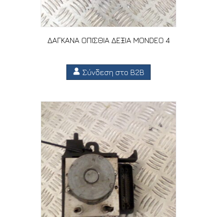
ΔΑΓΚΑΝΑ ΟΠΙΣΘΙΑ ΔΕΞΙΑ MONDEO 4
Σύνδεση στο B2B