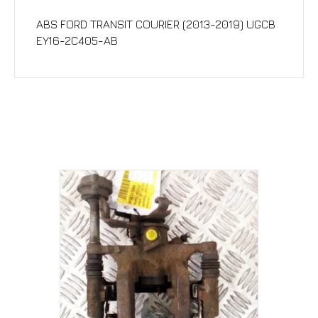
Περιγραφή
ABS FORD TRANSIT COURIER (2013-2019) UGCB
EY16-2C405-AB
Σχετικά προϊόντα