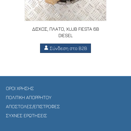
ΔΙΣΚΟΣ, ΠΛΑΤΟ, XUJB FIESTA 6B
DIESEL
Σύνδεση στο B2B
ΟΡΟΙ ΧΡΗΣΗΣ
ΠΟΛΙΤΙΚΗ ΑΠΟΡΡΗΤΟΥ
ΑΠΟΣΤΟΛΕΣ/ΕΠΙΣΤΡΟΦΕΣ
ΣΥΧΝΕΣ ΕΡΩΤΗΣΕΙΣ