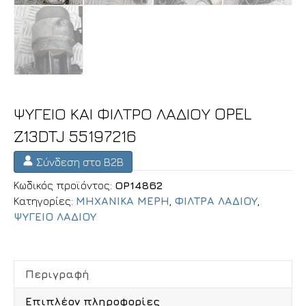
ΨΥΓΕΙΟ ΚΑΙ ΦΙΛΤΡΟ ΛΑΔΙΟΥ OPEL
Z13DTJ 55197216
Σύνδεση στο B2B
Κωδικός προϊόντος:
OP14862
Κατηγορίες:
ΜΗΧΑΝΙΚΑ ΜΕΡΗ
,
ΦΙΛΤΡΑ ΛΑΔΙΟΥ
,
ΨΥΓΕΙΟ ΛΑΔΙΟΥ
Περιγραφή
Επιπλέον πληροφορίες