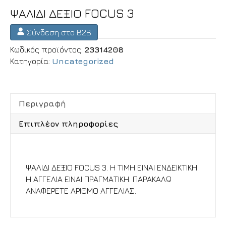
ΨΑΛΙΔΙ ΔΕΞΙΟ FOCUS 3
Σύνδεση στο B2B
Κωδικός προϊόντος:
23314208
Κατηγορία:
Uncategorized
Περιγραφή
Επιπλέον πληροφορίες
Περιγραφή
ΨΑΛΙΔΙ ΔΕΞΙΟ FOCUS 3. Η ΤΙΜΗ ΕΙΝΑΙ ΕΝΔΕΙΚΤΙΚΗ.
Η ΑΓΓΕΛΙΑ ΕΙΝΑΙ ΠΡΑΓΜΑΤΙΚΗ. ΠΑΡΑΚΑΛΩ
ΑΝΑΦΕΡΕΤΕ ΑΡΙΘΜΟ ΑΓΓΕΛΙΑΣ.