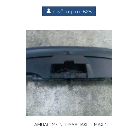
Σύνδεση στο B2B
ΤΑΜΠΛΟ ΜΕ ΝΤΟΥΛΑΠΑΚΙ C-MAX 1