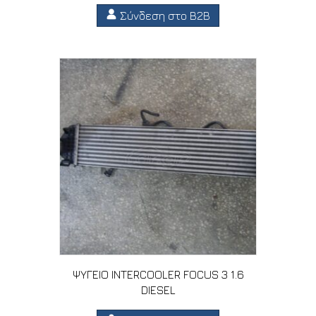
Σύνδεση στο B2B
ΨΥΓΕΙΟ INTERCOOLER FOCUS 3 1.6
DIESEL