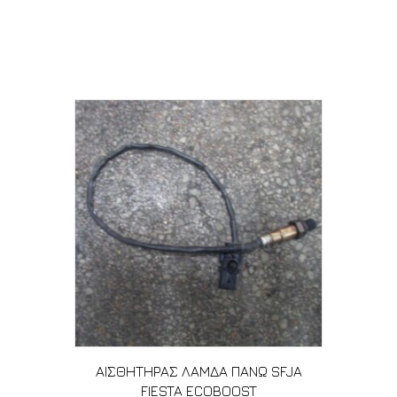
Σχετικά προϊόντα
ΑΙΣΘΗΤΗΡΑΣ ΛΑΜΔΑ ΠΑΝΩ SFJA
FIESTA ECOBOOST