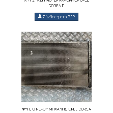
CORSA D
Σύνδεση στο B2B
ΨΥΓΕΙΟ ΝΕΡΟΥ ΜΗΧΑΝΗΣ OPEL CORSA