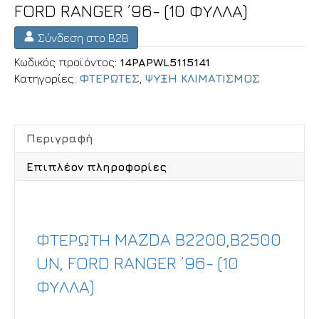
FORD RANGER ’96- (10 ΦΥΛΛΑ)
Σύνδεση στο B2B
Κωδικός προϊόντος:
14PAPWL5115141
Κατηγορίες:
ΦΤΕΡΩΤΕΣ
,
ΨΥΞΗ ΚΛΙΜΑΤΙΣΜΟΣ
Περιγραφή
Επιπλέον πληροφορίες
Περιγραφή
ΦΤΕΡΩΤΗ MAZDA B2200,B2500
UN, FORD RANGER ’96- (10
ΦΥΛΛΑ)