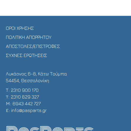
ΟΡΟΙ ΧΡΗΣΗΣ
ΠΟΛΙΤΙΚΗ ΑΠΟΡΡΗΤΟΥ
ΑΠΟΣΤΟΛΕΣ/ΕΠΙΣΤΡΟΦΕΣ
ΣΥΧΝΕΣ ΕΡΩΤΗΣΕΙΣ
Λυκάονος 6-8, Κάτω Τούμπα
54454, Θεσσαλονίκη
Τ:
2310 900 170
T:
2310 829 327
Μ:
6943 442 727
E:
info@pasparts.gr