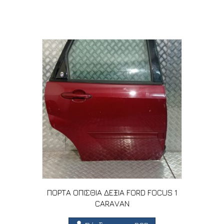
Σχετικά προϊόντα
ΠΟΡΤΑ ΟΠΙΣΘΙΑ ΔΕΞΙΑ FORD FOCUS 1
CARAVAN