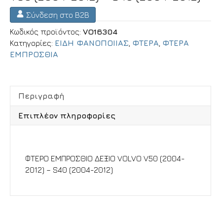
Σύνδεση στο B2B
Κωδικός προϊόντος:
VO16304
Κατηγορίες:
ΕΙΔΗ ΦΑΝΟΠΟΙΙΑΣ
,
ΦΤΕΡΑ
,
ΦΤΕΡΑ
ΕΜΠΡΟΣΘΙΑ
Περιγραφή
Επιπλέον πληροφορίες
Περιγραφή
ΦΤΕΡΟ ΕΜΠΡΟΣΘΙΟ ΔΕΞΙΟ VOLVO V50 (2004-
2012) – S40 (2004-2012)