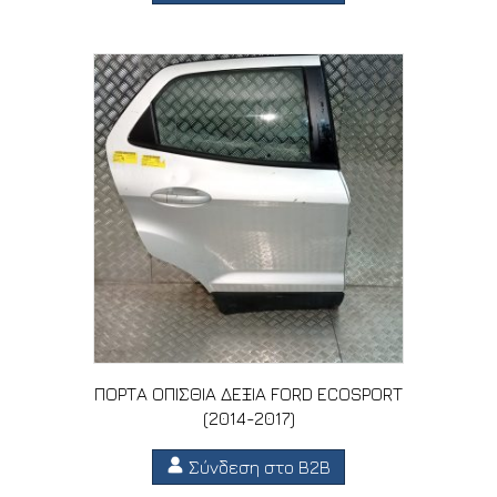
ΠΟΡΤΑ ΟΠΙΣΘΙΑ ΔΕΞΙΑ FORD ECOSPORT
(2014-2017)
Σύνδεση στο B2B