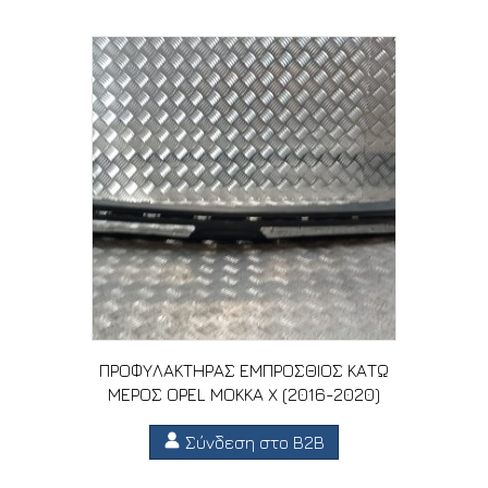
ΠΡΟΦΥΛΑΚΤΗΡΑΣ ΕΜΠΡΟΣΘΙΟΣ ΚΑΤΩ
ΜΕΡΟΣ OPEL MOKKA X (2016-2020)
Σύνδεση στο B2B