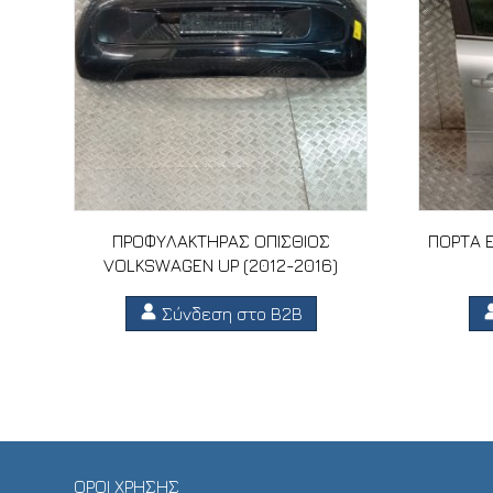
ΠΡΟΦΥΛΑΚΤΗΡΑΣ ΟΠΙΣΘΙΟΣ
ΠΟΡΤΑ Ε
VOLKSWAGEN UP (2012-2016)
Σύνδεση στο B2B
ΟΡΟΙ ΧΡΗΣΗΣ