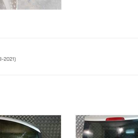
3-2021)