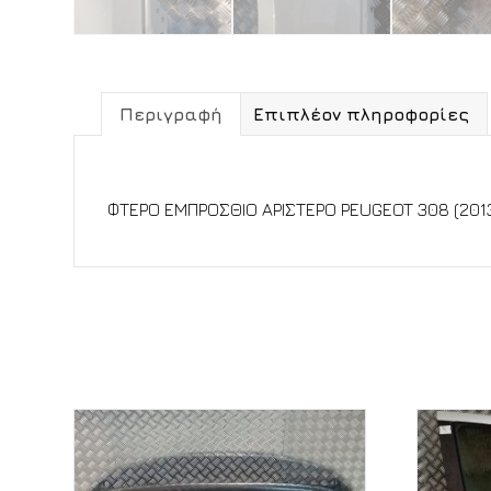
Περιγραφή
Επιπλέον πληροφορίες
Περιγραφή
ΦΤΕΡΟ ΕΜΠΡΟΣΘΙΟ ΑΡΙΣΤΕΡΟ PEUGEOT 308 (201
Σχετικά προϊόντα