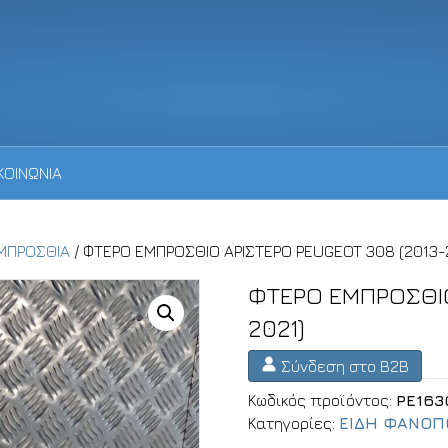
ΚΟΙΝΩΝΙΑ
ΜΠΡΟΣΘΙΑ
/ ΦΤΕΡΟ ΕΜΠΡΟΣΘΙΟ ΑΡΙΣΤΕΡΟ PEUGEOT 308 (2013-
ΦΤΕΡΟ ΕΜΠΡΟΣΘΙΟ
2021)
Σύνδεση στο B2B
Κωδικός προϊόντος:
PE163
Κατηγορίες:
ΕΙΔΗ ΦΑΝΟΠ