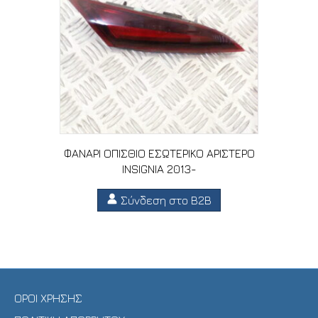
ΦΑΝΑΡΙ ΟΠΙΣΘΙΟ ΕΣΩΤΕΡΙΚΟ ΑΡΙΣΤΕΡΟ
INSIGNIA 2013-
Σύνδεση στο B2B
ΟΡΟΙ ΧΡΗΣΗΣ