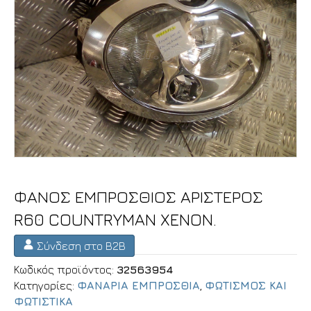
ΦΑΝΟΣ ΕΜΠΡΟΣΘΙΟΣ ΑΡΙΣΤΕΡΟΣ
R60 COUNTRYMAN XENON.
Σύνδεση στο B2B
Κωδικός προϊόντος:
32563954
Κατηγορίες:
ΦΑΝΑΡΙΑ ΕΜΠΡΟΣΘΙΑ
,
ΦΩΤΙΣΜΟΣ ΚΑΙ
ΦΩΤΙΣΤΙΚΑ