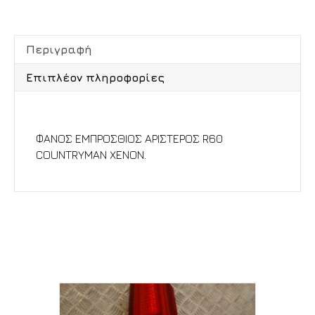
Περιγραφή
Επιπλέον πληροφορίες
Περιγραφή
ΦΑΝΟΣ ΕΜΠΡΟΣΘΙΟΣ ΑΡΙΣΤΕΡΟΣ R60
COUNTRYMAN XENON.
Σχετικά προϊόντα