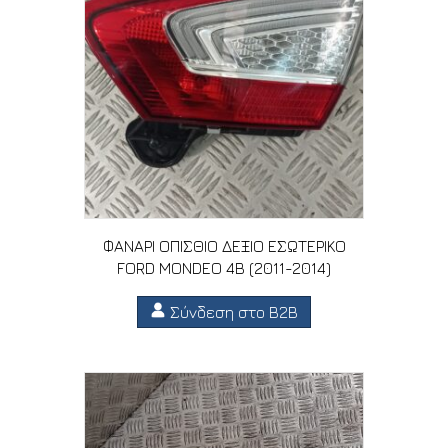
ΦΑΝΑΡΙ ΟΠΙΣΘΙΟ ΔΕΞΙΟ ΕΣΩΤΕΡΙΚΟ
FORD MONDEO 4B (2011-2014)
Σύνδεση στο B2B