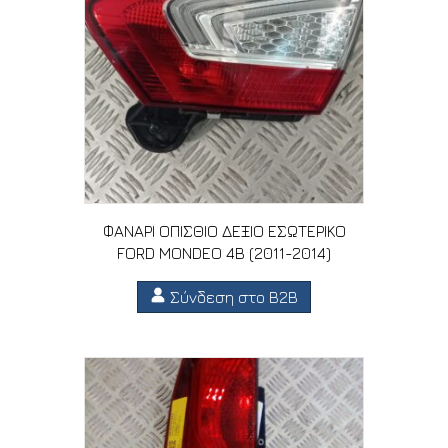
ΦΑΝΑΡΙ ΟΠΙΣΘΙΟ ΔΕΞΙΟ ΕΣΩΤΕΡΙΚΟ
FORD MONDEO 4B (2011-2014)
Σύνδεση στο B2B