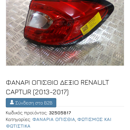
ΦΑΝΑΡΙ ΟΠΙΣΘΙΟ ΔΕΞΙΟ RENAULT
CAPTUR (2013-2017)
Σύνδεση στο B2B
Κωδικός προϊόντος:
32505817
Κατηγορίες:
ΦΑΝΑΡΙΑ ΟΠΙΣΘΙΑ
,
ΦΩΤΙΣΜΟΣ ΚΑΙ
ΦΩΤΙΣΤΙΚΑ