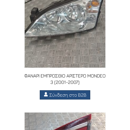
ΦΑΝΑΡΙ ΕΜΠΡΟΣΘΙΟ ΑΡΙΣΤΕΡΟ MONDEO
3 (2001-2007)
Σύνδεση στο B2B