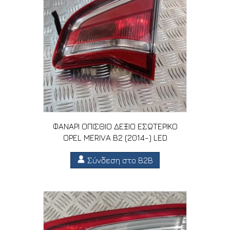
ΦΑΝΑΡΙ ΟΠΙΣΘΙΟ ΔΕΞΙΟ ΕΣΩΤΕΡΙΚΟ
OPEL MERIVA B2 (2014-) LED
Σύνδεση στο B2B