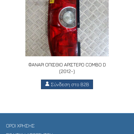
ΦΑΝΑΡΙ ΟΠΙΣΘΙΟ ΑΡΙΣΤΕΡΟ COMBO D
(2012-)
Σύνδεση στο B2B
ΟΡΟΙ ΧΡΗΣΗΣ