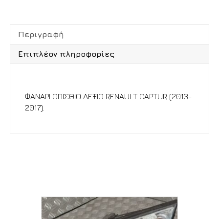
Περιγραφή
Επιπλέον πληροφορίες
Περιγραφή
ΦΑΝΑΡΙ ΟΠΙΣΘΙΟ ΔΕΞΙΟ RENAULT CAPTUR (2013-
2017).
Σχετικά προϊόντα