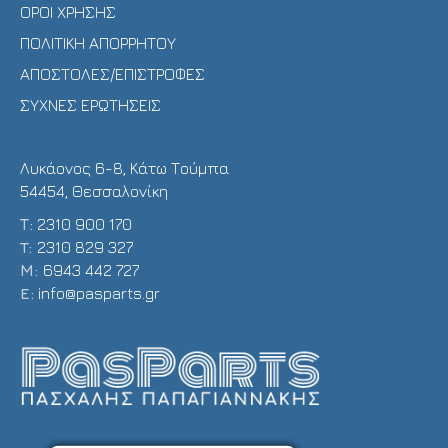
ΟΡΟΙ ΧΡΗΣΗΣ
ΠΟΛΙΤΙΚΗ ΑΠΟΡΡΗΤΟΥ
ΑΠΟΣΤΟΛΕΣ/ΕΠΙΣΤΡΟΦΕΣ
ΣΥΧΝΕΣ ΕΡΩΤΗΣΕΙΣ
Λυκάονος 6-8, Κάτω Τούμπα
54454, Θεσσαλονίκη
Τ:
2310 900 170
T:
2310 829 327
Μ:
6943 442 727
E:
info@pasparts.gr