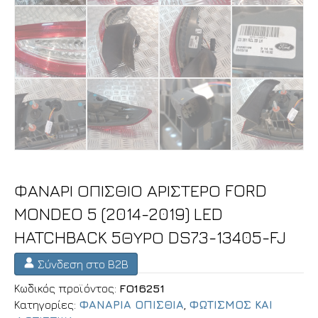
ΦΑΝΑΡΙ ΟΠΙΣΘΙΟ ΑΡΙΣΤΕΡΟ FORD
MONDEO 5 (2014-2019) LED
HATCHBACK 5ΘΥΡΟ DS73-13405-FJ
Σύνδεση στο B2B
Κωδικός προϊόντος:
FO16251
Κατηγορίες:
ΦΑΝΑΡΙΑ ΟΠΙΣΘΙΑ
,
ΦΩΤΙΣΜΟΣ ΚΑΙ