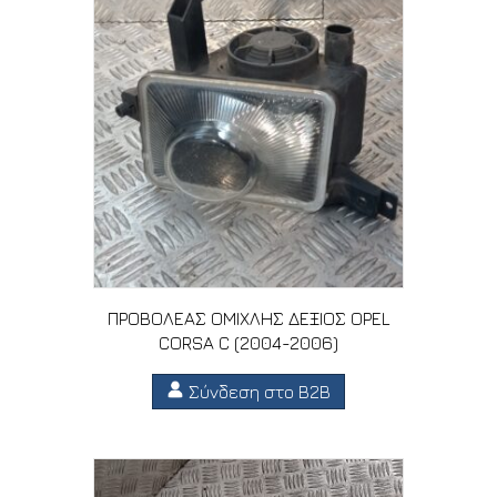
ΠΡΟΒΟΛΕΑΣ ΟΜΙΧΛΗΣ ΔΕΞΙΟΣ OPEL
CORSA C (2004-2006)
Σύνδεση στο B2B