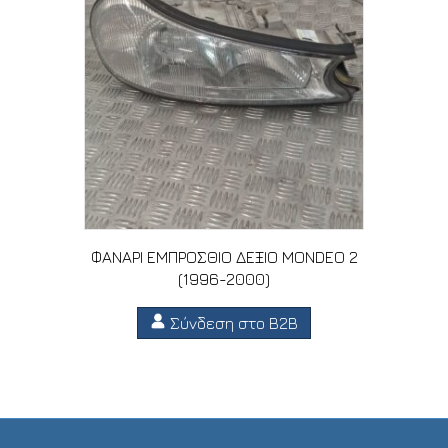
ΦΑΝΑΡΙ ΕΜΠΡΟΣΘΙΟ ΔΕΞΙΟ MONDEO 2
(1996-2000)
Σύνδεση στο B2B