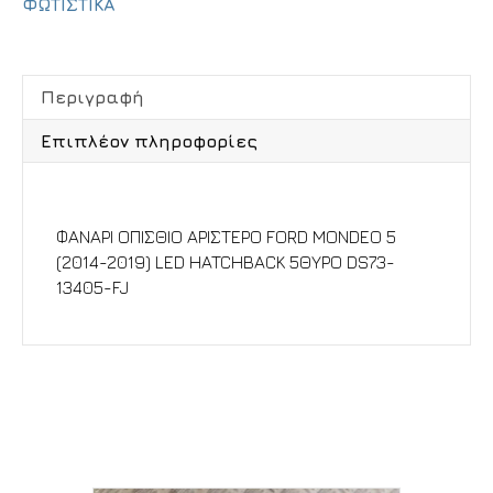
ΦΩΤΙΣΤΙΚΑ
Περιγραφή
Επιπλέον πληροφορίες
Περιγραφή
ΦΑΝΑΡΙ ΟΠΙΣΘΙΟ ΑΡΙΣΤΕΡΟ FORD MONDEO 5
(2014-2019) LED HATCHBACK 5ΘΥΡΟ DS73-
13405-FJ
Σχετικά προϊόντα