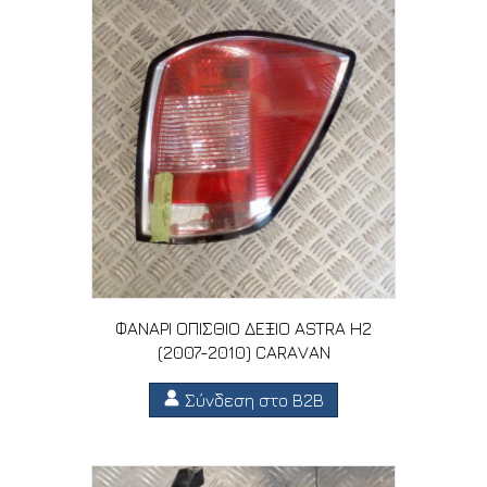
ΦΑΝΑΡΙ ΟΠΙΣΘΙΟ ΔΕΞΙΟ ASTRA H2
(2007-2010) CARAVAN
Σύνδεση στο B2B