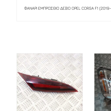
Περιγραφή
ΦΑΝΑΡΙ ΕΜΠΡΟΣΘΙΟ ΔΕΞΙΟ OPEL CORSA F1 (2019-
Σχετικά προϊόντα