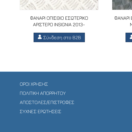
ΦΑΝΑΡΙ ΟΠΙΣΘΙΟ ΕΣΩΤΕΡΙΚΟ
ΦΑΝΑΡΙ 
ΑΡΙΣΤΕΡΟ INSIGNIA 2013-
Σύνδεση στο B2B
ΟΡΟΙ ΧΡΗΣΗΣ
ΠΟΛΙΤΙΚΗ ΑΠΟΡΡΗΤΟΥ
ΑΠΟΣΤΟΛΕΣ/ΕΠΙΣΤΡΟΦΕΣ
ΣΥΧΝΕΣ ΕΡΩΤΗΣΕΙΣ