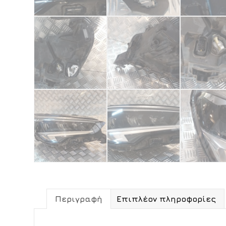
Περιγραφή
Επιπλέον πληροφορίες