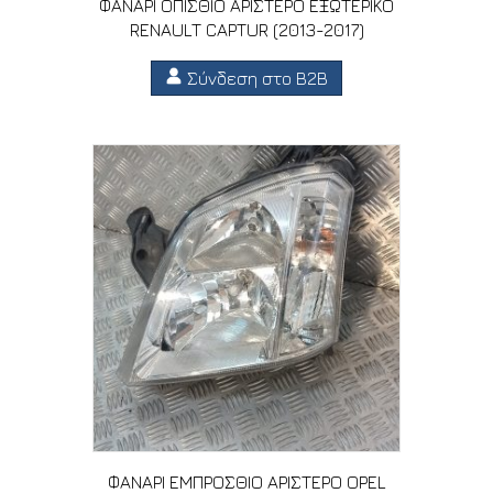
ΦΑΝΑΡΙ ΟΠΙΣΘΙΟ ΑΡΙΣΤΕΡΟ ΕΞΩΤΕΡΙΚΟ
RENAULT CAPTUR (2013-2017)
Σύνδεση στο B2B
ΦΑΝΑΡΙ ΕΜΠΡΟΣΘΙΟ ΑΡΙΣΤΕΡΟ OPEL