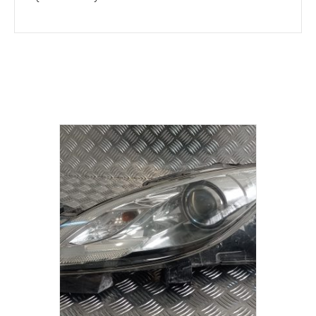
Σχετικά προϊόντα