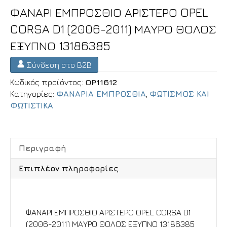
ΦΑΝΑΡΙ ΕΜΠΡΟΣΘΙΟ ΑΡΙΣΤΕΡΟ OPEL
CORSA D1 (2006-2011) ΜΑΥΡΟ ΘΟΛΟΣ
ΕΞΥΠΝΟ 13186385
Σύνδεση στο B2B
Κωδικός προϊόντος:
OP11612
Κατηγορίες:
ΦΑΝΑΡΙΑ ΕΜΠΡΟΣΘΙΑ
,
ΦΩΤΙΣΜΟΣ ΚΑΙ
ΦΩΤΙΣΤΙΚΑ
Περιγραφή
Επιπλέον πληροφορίες
Περιγραφή
ΦΑΝΑΡΙ ΕΜΠΡΟΣΘΙΟ ΑΡΙΣΤΕΡΟ OPEL CORSA D1
(2006-2011) ΜΑΥΡΟ ΘΟΛΟΣ ΕΞΥΠΝΟ 13186385