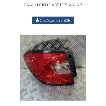
ΦΑΝΑΡΙ ΟΠΙΣΘΙΟ ΑΡΙΣΤΕΡΟ AGILA B
Σύνδεση στο B2B