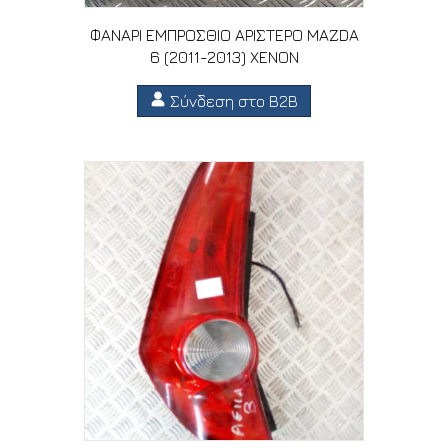
ΦΑΝΑΡΙ ΕΜΠΡΟΣΘΙΟ ΑΡΙΣΤΕΡΟ MAZDA
6 (2011-2013) XENON
Σύνδεση στο B2B