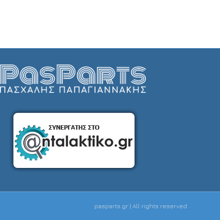
pasparts.gr | All rights reserved