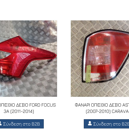
ΟΠΙΣΘΙΟ ΔΕΞΙΟ FORD FOCUS
ΦΑΝΑΡΙ ΟΠΙΣΘΙΟ ΔΕΞΙΟ AS
3A (2011-2014)
(2007-2010) CARAV
Σύνδεση στο B2B
Σύνδεση στο B2