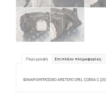
Περιγραφή
Επιπλέον πληροφορίες
Περιγραφή
ΦΑΝΑΡΙ ΕΜΠΡΟΣΘΙΟ ΑΡΙΣΤΕΡΟ OPEL CORSA C (2