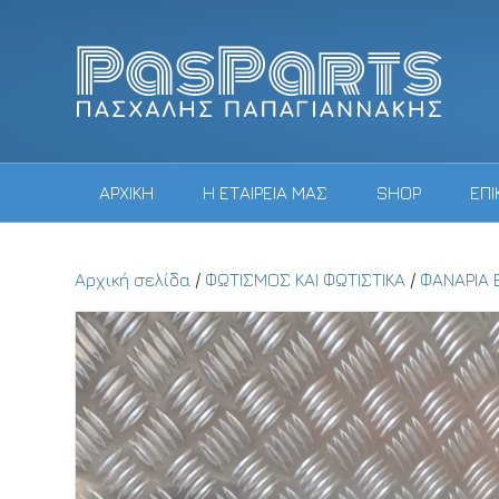
ΑΡΧΙΚΗ
Η ΕΤΑΙΡΕΙΑ ΜΑΣ
SHOP
ΕΠΙ
Αρχική σελίδα
/
ΦΩΤΙΣΜΟΣ ΚΑΙ ΦΩΤΙΣΤΙΚΑ
/
ΦΑΝΑΡΙΑ 