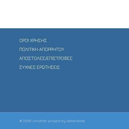
ΟΡΟΙ ΧΡΗΣΗΣ
ΠΟΛΙΤΙΚΗ ΑΠΟΡΡΗΤΟΥ
ΑΠΟΣΤΟΛΕΣ/ΕΠΙΣΤΡΟΦΕΣ
ΣΥΧΝΕΣ ΕΡΩΤΗΣΕΙΣ
© 2019 | Another project by
Adrenalize