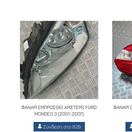
Σχετικά προϊόντα
ΦΑΝΑΡΙ ΕΜΠΡΟΣΘΙΟ ΑΡΙΣΤΕΡΟ FORD
ΦΑΝΑΡΙ 
MONDEO 3 (2001-2007)
Σύνδεση στο B2B