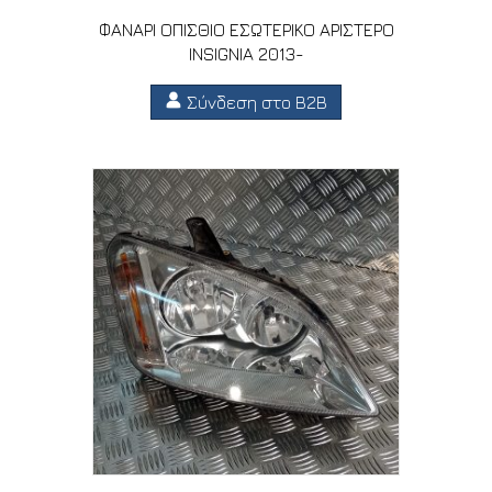
ΦΑΝΑΡΙ ΟΠΙΣΘΙΟ ΕΣΩΤΕΡΙΚΟ ΑΡΙΣΤΕΡΟ
INSIGNIA 2013-
Σύνδεση στο B2B