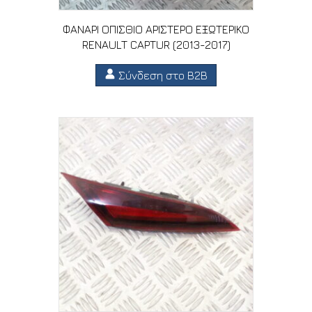
ΦΑΝΑΡΙ ΟΠΙΣΘΙΟ ΑΡΙΣΤΕΡΟ ΕΞΩΤΕΡΙΚΟ
RENAULT CAPTUR (2013-2017)
Σύνδεση στο B2B