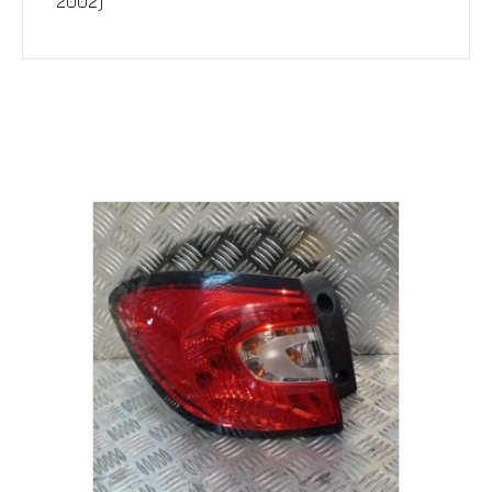
2002)
Σχετικά προϊόντα