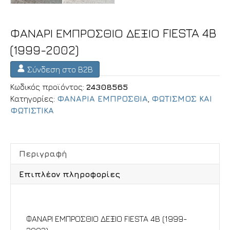
ΦΑΝΑΡΙ ΕΜΠΡΟΣΘΙΟ ΔΕΞΙΟ FIESTA 4B
(1999-2002)
Σύνδεση στο B2B
Κωδικός προϊόντος:
24308565
Κατηγορίες:
ΦΑΝΑΡΙΑ ΕΜΠΡΟΣΘΙΑ
,
ΦΩΤΙΣΜΟΣ ΚΑΙ
ΦΩΤΙΣΤΙΚΑ
Περιγραφή
Επιπλέον πληροφορίες
Περιγραφή
ΦΑΝΑΡΙ ΕΜΠΡΟΣΘΙΟ ΔΕΞΙΟ FIESTA 4B (1999-