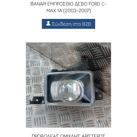
ΦΑΝΑΡΙ ΕΜΠΡΟΣΘΙΟ ΔΕΞΙΟ FORD C-
MAX 1A (2003-2007)
Σύνδεση στο B2B
ΠΡΟΒΟΛΕΑΣ ΟΜΙΧΛΗΣ ΑΡΙΣΤΕΡΟΣ