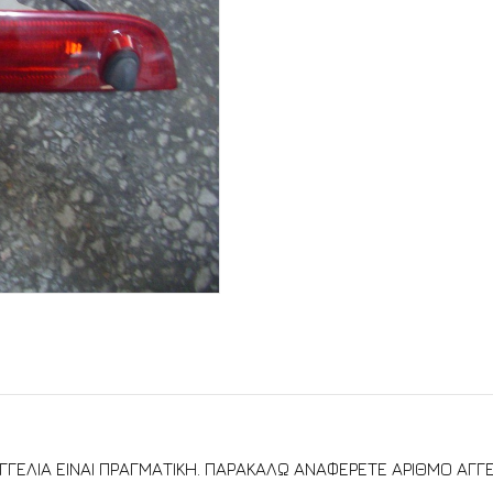
Η ΑΓΓΕΛΙΑ ΕΙΝΑΙ ΠΡΑΓΜΑΤΙΚΗ. ΠΑΡΑΚΑΛΩ ΑΝΑΦΕΡΕΤΕ ΑΡΙΘΜΟ ΑΓΓΕ