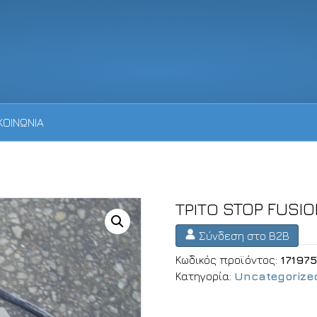
ΚΟΙΝΩΝΙΑ
ΤΡΙΤΟ STOP FUSI
Σύνδεση στο B2B
Κωδικός προϊόντος:
17197
Κατηγορία:
Uncategorize