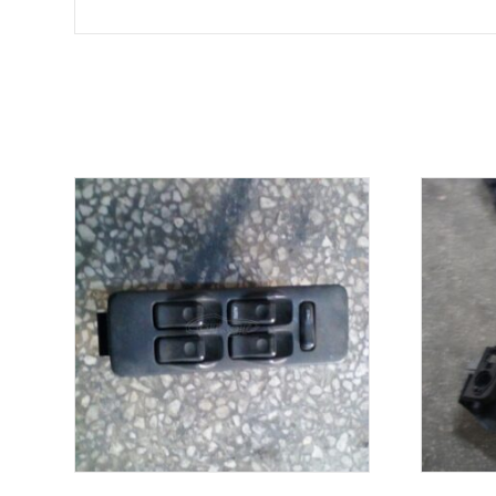
Σχετικά προϊόντα