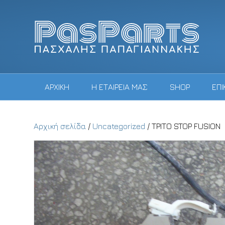
ΑΡΧΙΚΗ
Η ΕΤΑΙΡΕΙΑ ΜΑΣ
SHOP
ΕΠΙ
Αρχική σελίδα
/
Uncategorized
/ ΤΡΙΤΟ STOP FUSION