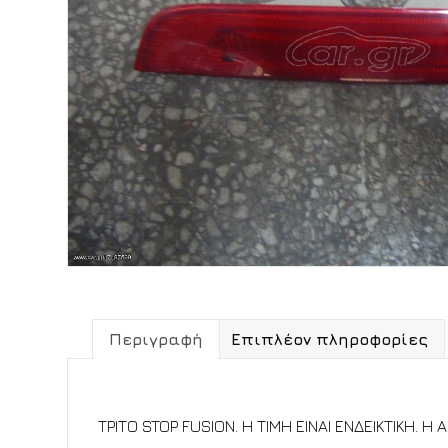
Περιγραφή
Επιπλέον πληροφορίες
Περιγραφή
ΤΡΙΤΟ STOP FUSION. Η ΤΙΜΗ ΕΙΝΑΙ ΕΝΔΕΙΚΤΙΚΗ. 