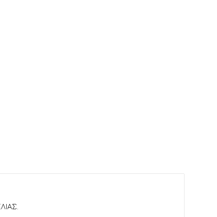
ΛΙΑΣ.