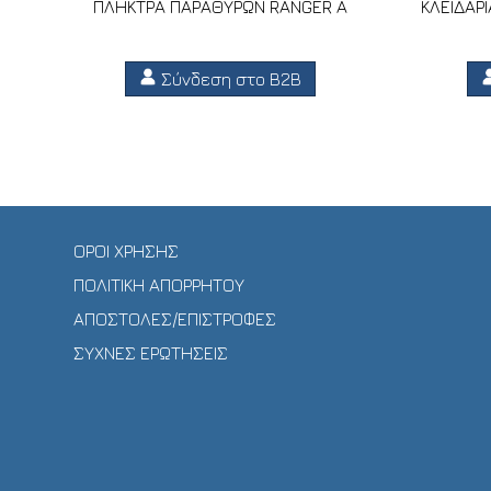
ΠΛΗΚΤΡΑ ΠΑΡΑΘΥΡΩΝ RANGER A
ΚΛΕΙΔΑΡ
Σύνδεση στο B2B
ΟΡΟΙ ΧΡΗΣΗΣ
ΠΟΛΙΤΙΚΗ ΑΠΟΡΡΗΤΟΥ
ΑΠΟΣΤΟΛΕΣ/ΕΠΙΣΤΡΟΦΕΣ
ΣΥΧΝΕΣ ΕΡΩΤΗΣΕΙΣ