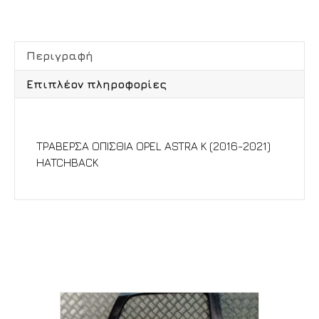
Περιγραφή
Επιπλέον πληροφορίες
Περιγραφή
ΤΡΑΒΕΡΣΑ ΟΠΙΣΘΙΑ OPEL ASTRA K (2016-2021)
HATCHBACK
Σχετικά προϊόντα