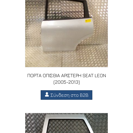
ΠΟΡΤΑ ΟΠΙΣΘΙΑ ΑΡΙΣΤΕΡΗ SEAT LEON
(2005-2013)
Σύνδεση στο B2B