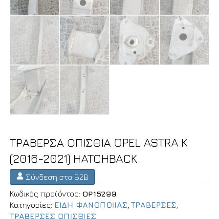
ΤΡΑΒΕΡΣΑ ΟΠΙΣΘΙΑ OPEL ASTRA K
(2016-2021) HATCHBACK
Σύνδεση στο B2B
Κωδικός προϊόντος:
OP15299
Κατηγορίες:
ΕΙΔΗ ΦΑΝΟΠΟΙΙΑΣ
,
ΤΡΑΒΕΡΣΕΣ
,
ΤΡΑΒΕΡΣΕΣ ΟΠΙΣΘΙΕΣ