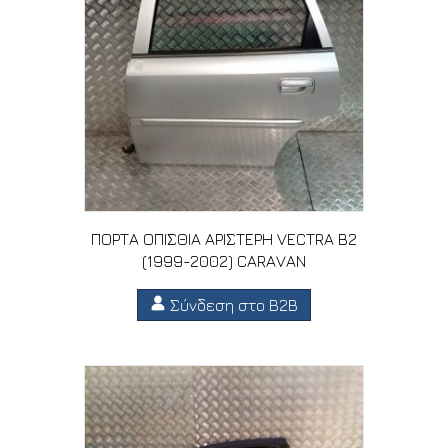
ΠΟΡΤΑ ΟΠΙΣΘΙΑ ΑΡΙΣΤΕΡΗ VECTRA B2
(1999-2002) CARAVAN
Σύνδεση στο B2B