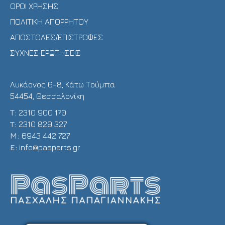
ΟΡΟΙ ΧΡΗΣΗΣ
ΠΟΛΙΤΙΚΗ ΑΠΟΡΡΗΤΟΥ
ΑΠΟΣΤΟΛΕΣ/ΕΠΙΣΤΡΟΦΕΣ
ΣΥΧΝΕΣ ΕΡΩΤΗΣΕΙΣ
Λυκάονος 6-8, Κάτω Τούμπα
54454, Θεσσαλονίκη
Τ:
2310 900 170
T:
2310 829 327
Μ:
6943 442 727
E:
info@pasparts.gr