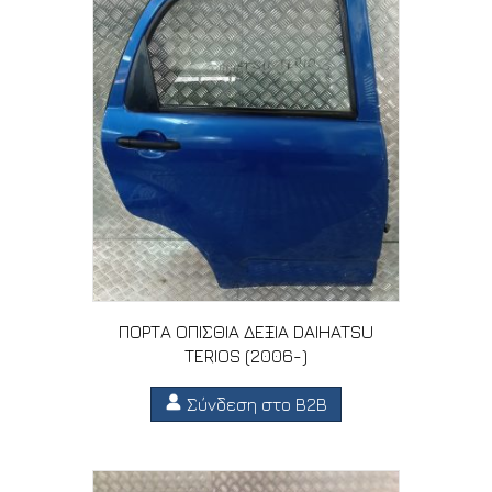
ΠΟΡΤΑ ΟΠΙΣΘΙΑ ΔΕΞΙΑ DAIHATSU
TERIOS (2006-)
Σύνδεση στο B2B