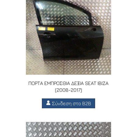
ΠΟΡΤΑ ΕΜΠΡΟΣΘΙΑ ΔΕΞΙΑ SEAT IBIZA
(2008-2017)
Σύνδεση στο B2B