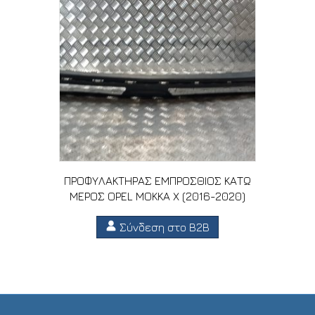
ΠΡΟΦΥΛΑΚΤΗΡΑΣ ΕΜΠΡΟΣΘΙΟΣ ΚΑΤΩ
ΜΕΡΟΣ OPEL MOKKA X (2016-2020)
Σύνδεση στο B2B