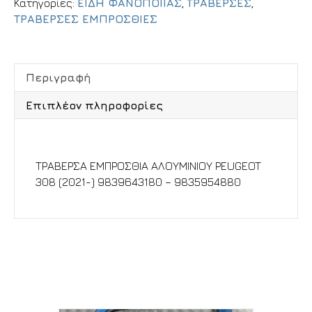
Κατηγορίες:
ΕΙΔΗ ΦΑΝΟΠΟΙΙΑΣ
,
ΤΡΑΒΕΡΣΕΣ
,
ΤΡΑΒΕΡΣΕΣ ΕΜΠΡΟΣΘΙΕΣ
Περιγραφή
Επιπλέον πληροφορίες
Περιγραφή
ΤΡΑΒΕΡΣΑ ΕΜΠΡΟΣΘΙΑ ΑΛΟΥΜΙΝΙΟΥ PEUGEOT
308 (2021-) 9839643180 – 9835954880
Σχετικά προϊόντα