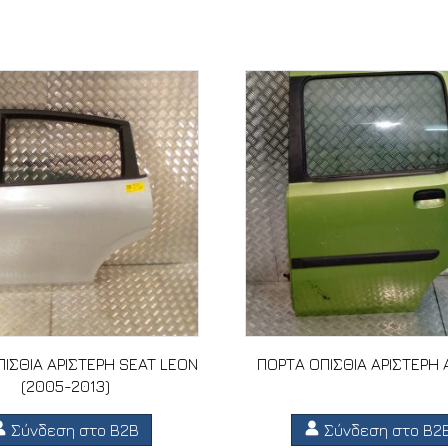
ΙΣΘΙΑ ΑΡΙΣΤΕΡΗ SEAT LEON
ΠΟΡΤΑ ΟΠΙΣΘΙΑ ΑΡΙΣΤΕΡΗ 
(2005-2013)
Σύνδεση στο B2B
Σύνδεση στο B2