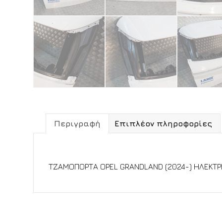
Περιγραφή
Επιπλέον πληροφορίες
Περιγραφή
ΤΖΑΜΟΠΟΡΤΑ OPEL GRANDLAND (2024-) ΗΛΕΚΤΡ