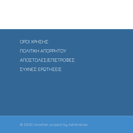
ΟΡΟΙ ΧΡΗΣΗΣ
ΠΟΛΙΤΙΚΗ ΑΠΟΡΡΗΤΟΥ
ΑΠΟΣΤΟΛΕΣ/ΕΠΙΣΤΡΟΦΕΣ
ΣΥΧΝΕΣ ΕΡΩΤΗΣΕΙΣ
© 2019 | Another project by
Adrenalize