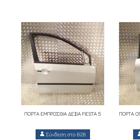
Σχετικά προϊόντα
ΠΟΡΤΑ ΕΜΠΡΟΣΘΙΑ ΔΕΞΙΑ FIESTA 5
ΠΟΡΤΑ ΟΠ
Σύνδεση στο B2B