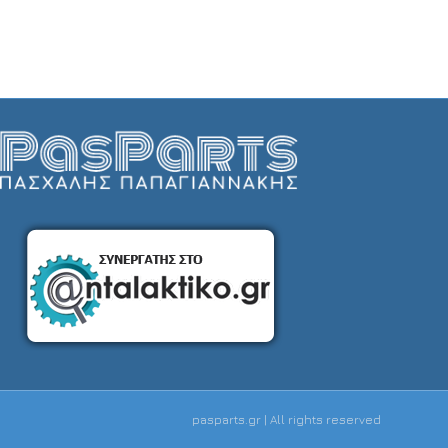
pasparts.gr | All rights reserved