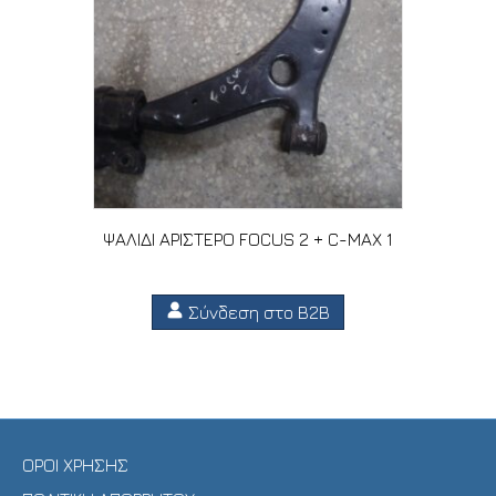
ΨΑΛΙΔΙ ΑΡΙΣΤΕΡΟ FOCUS 2 + C-MAX 1
Σύνδεση στο B2B
ΟΡΟΙ ΧΡΗΣΗΣ