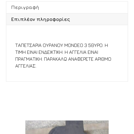
Περιγραφή
Επιπλέον πληροφορίες
Περιγραφή
ΤΑΠΕΤΣΑΡΙΑ ΟΥΡΑΝΟΥ MONDEO 3 5ΘΥΡΟ. Η
ΤΙΜΗ ΕΙΝΑΙ ΕΝΔΕΙΚΤΙΚΗ. Η ΑΓΓΕΛΙΑ ΕΙΝΑΙ
ΠΡΑΓΜΑΤΙΚΗ. ΠΑΡΑΚΑΛΩ ΑΝΑΦΕΡΕΤΕ ΑΡΙΘΜΟ
ΑΓΓΕΛΙΑΣ.
Σχετικά προϊόντα