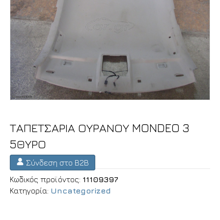
ΤΑΠΕΤΣΑΡΙΑ ΟΥΡΑΝΟΥ MONDEO 3
5ΘΥΡΟ
Σύνδεση στο B2B
Κωδικός προϊόντος:
11109397
Κατηγορία:
Uncategorized