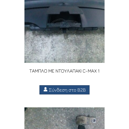
ΤΑΜΠΛΟ ΜΕ ΝΤΟΥΛΑΠΑΚΙ C-MAX 1
Σύνδεση στο B2B