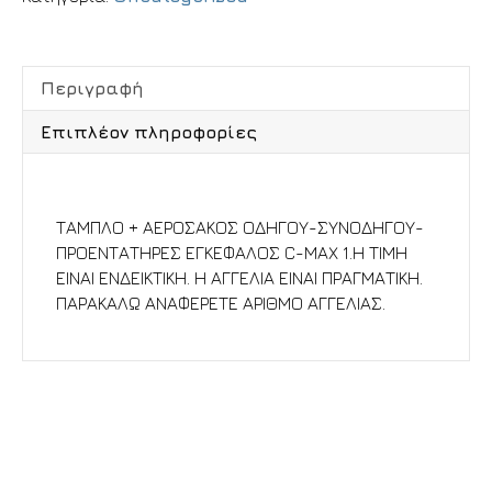
Περιγραφή
Επιπλέον πληροφορίες
Περιγραφή
ΤΑΜΠΛΟ + ΑΕΡΟΣΑΚΟΣ ΟΔΗΓΟΥ-ΣΥΝΟΔΗΓΟΥ-
ΠΡΟΕΝΤΑΤΗΡΕΣ ΕΓΚΕΦΑΛΟΣ C-MAX 1.Η ΤΙΜΗ
ΕΙΝΑΙ ΕΝΔΕΙΚΤΙΚΗ. Η ΑΓΓΕΛΙΑ ΕΙΝΑΙ ΠΡΑΓΜΑΤΙΚΗ.
ΠΑΡΑΚΑΛΩ ΑΝΑΦΕΡΕΤΕ ΑΡΙΘΜΟ ΑΓΓΕΛΙΑΣ.
Σχετικά προϊόντα