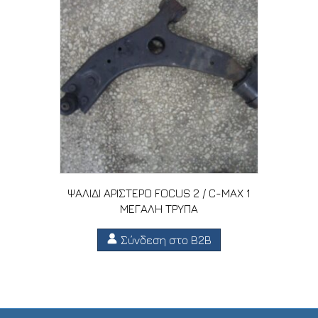
ΨΑΛΙΔΙ ΑΡΙΣΤΕΡΟ FOCUS 2 / C-MAX 1
ΜΕΓΑΛΗ ΤΡΥΠΑ
Σύνδεση στο B2B