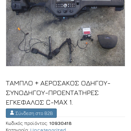
ΤΑΜΠΛΟ + ΑΕΡΟΣΑΚΟΣ ΟΔΗΓΟΥ-
ΣΥΝΟΔΗΓΟΥ-ΠΡΟΕΝΤΑΤΗΡΕΣ
ΕΓΚΕΦΑΛΟΣ C-MAX 1.
Σύνδεση στο B2B
Κωδικός προϊόντος:
10930418
Κατηγορία:
Uncategorized