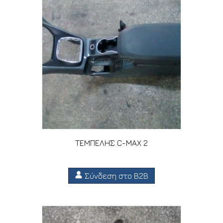
ΤΕΜΠΕΛΗΣ C-MAX 2
Σύνδεση στο B2B