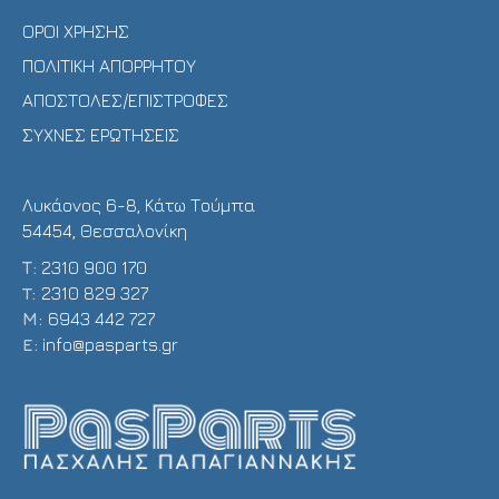
ΟΡΟΙ ΧΡΗΣΗΣ
ΠΟΛΙΤΙΚΗ ΑΠΟΡΡΗΤΟΥ
ΑΠΟΣΤΟΛΕΣ/ΕΠΙΣΤΡΟΦΕΣ
ΣΥΧΝΕΣ ΕΡΩΤΗΣΕΙΣ
Λυκάονος 6-8, Κάτω Τούμπα
54454, Θεσσαλονίκη
Τ:
2310 900 170
T:
2310 829 327
Μ:
6943 442 727
E:
info@pasparts.gr