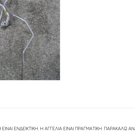
 ΕΙΝΑΙ ΕΝΔΕΙΚΤΙΚΗ. Η ΑΓΓΕΛΙΑ ΕΙΝΑΙ ΠΡΑΓΜΑΤΙΚΗ. ΠΑΡΑΚΑΛΩ Α