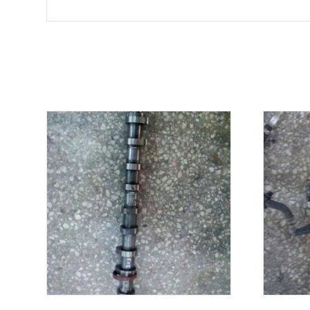
Σχετικά προϊόντα