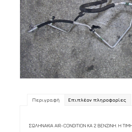
Περιγραφή
Επιπλέον πληροφορίες
Περιγραφή
ΣΩΛΗΝΑΚΙΑ AIR-CONDITION KA 2 ΒΕΝΖΙΝΗ. Η ΤΙΜΗ