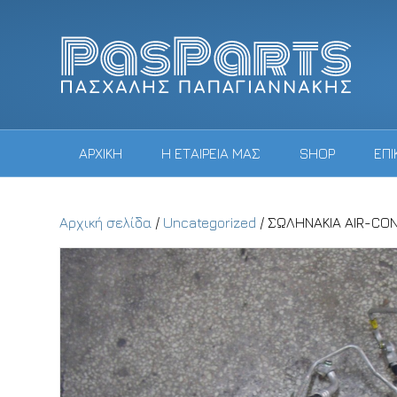
ΑΡΧΙΚΗ
Η ΕΤΑΙΡΕΙΑ ΜΑΣ
SHOP
ΕΠΙ
Αρχική σελίδα
/
Uncategorized
/ ΣΩΛΗΝΑΚΙΑ AIR-CON