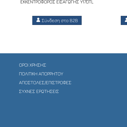
ΕΚΚΕΝΤΡΟΦΟΡΟΣ ΕΙΣΑΓΩΓΗΣ Y17DTL
Σύνδεση στο B2B
ΟΡΟΙ ΧΡΗΣΗΣ
ΠΟΛΙΤΙΚΗ ΑΠΟΡΡΗΤΟΥ
ΑΠΟΣΤΟΛΕΣ/ΕΠΙΣΤΡΟΦΕΣ
ΣΥΧΝΕΣ ΕΡΩΤΗΣΕΙΣ