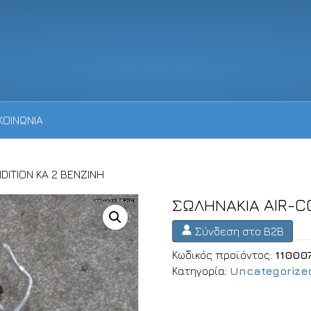
ΚΟΙΝΩΝΙΑ
DITION KA 2 ΒΕΝΖΙΝΗ
ΣΩΛΗΝΑΚΙΑ AIR-C
Σύνδεση στο B2B
Κωδικός προϊόντος:
11000
Κατηγορία:
Uncategorize