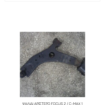
Σχετικά προϊόντα
ΨΑΛΙΔΙ ΑΡΙΣΤΕΡΟ FOCUS 2 / C-MAX 1