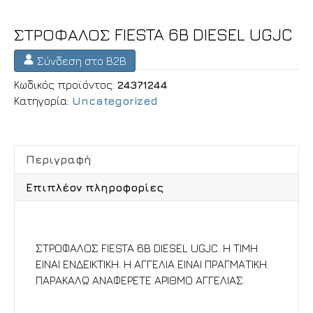
ΣΤΡΟΦΑΛΟΣ FIESTA 6B DIESEL UGJC
Σύνδεση στο B2B
Κωδικός προϊόντος:
24371244
Κατηγορία:
Uncategorized
Περιγραφή
Επιπλέον πληροφορίες
Περιγραφή
ΣΤΡΟΦΑΛΟΣ FIESTA 6B DIESEL UGJC. Η ΤΙΜΗ
ΕΙΝΑΙ ΕΝΔΕΙΚΤΙΚΗ. Η ΑΓΓΕΛΙΑ ΕΙΝΑΙ ΠΡΑΓΜΑΤΙΚΗ.
ΠΑΡΑΚΑΛΩ ΑΝΑΦΕΡΕΤΕ ΑΡΙΘΜΟ ΑΓΓΕΛΙΑΣ.