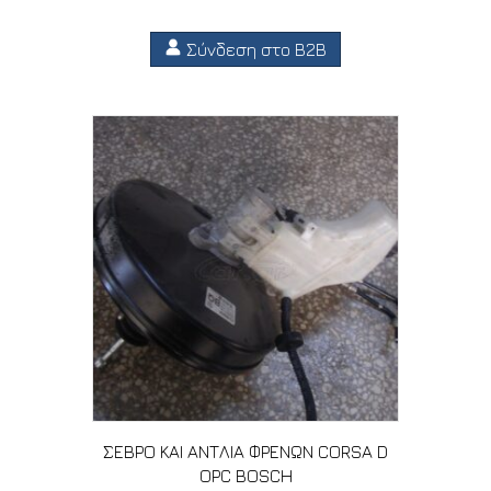
Σύνδεση στο B2B
ΣΕΒΡΟ ΚΑΙ ΑΝΤΛΙΑ ΦΡΕΝΩΝ CORSA D
OPC BOSCH