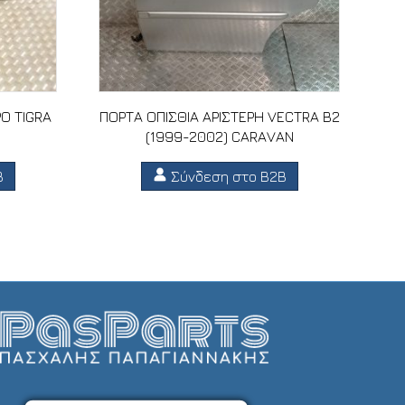
Ο TIGRA
ΠΟΡΤΑ ΟΠΙΣΘΙΑ ΑΡΙΣΤΕΡΗ VECTRA B2
(1999-2002) CARAVAN
B
Σύνδεση στο B2B