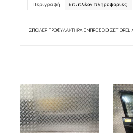
Περιγραφή
Επιπλέον πληροφορίες
Περιγραφή
ΣΠΟΙΛΕΡ ΠΡΟΦΥΛΑΚΤΗΡΑ ΕΜΠΡΟΣΘΙΟ ΣΕΤ OPEL A
Σχετικά προϊόντα