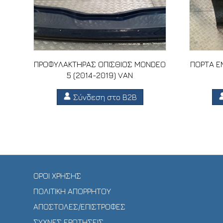
ΠΡΟΦΥΛΑΚΤΗΡΑΣ ΟΠΙΣΘΙΟΣ MONDEO
ΠΟΡΤΑ ΕΜ
5 (2014-2019) VAN
Σύνδεση στο B2B
ΟΡΟΙ ΧΡΗΣΗΣ
ΠΟΛΙΤΙΚΗ ΑΠΟΡΡΗΤΟΥ
ΑΠΟΣΤΟΛΕΣ/ΕΠΙΣΤΡΟΦΕΣ
ΣΥΧΝΕΣ ΕΡΩΤΗΣΕΙΣ