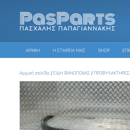
ΑΡΧΙΚΗ
Η ΕΤΑΙΡΕΙΑ ΜΑΣ
SHOP
ΕΠΙ
Αρχική σελίδα
/
ΕΙΔΗ ΦΑΝΟΠΟΙΙΑΣ
/
ΠΡΟΦΥΛΑΚΤΗΡΕΣ