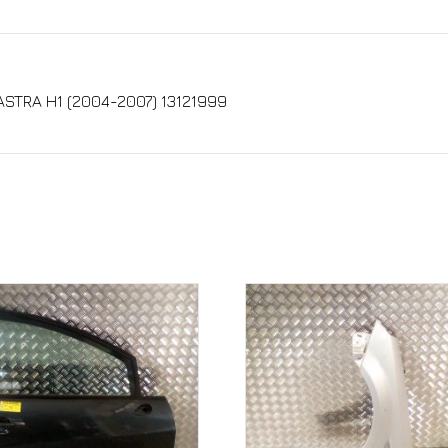
STRA H1 (2004-2007) 13121999