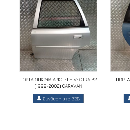
ΠΟΡΤΑ ΟΠΙΣΘΙΑ ΑΡΙΣΤΕΡΗ VECTRA B2
ΠΟΡΤΑ
(1999-2002) CARAVAN
Σύνδεση στο B2B