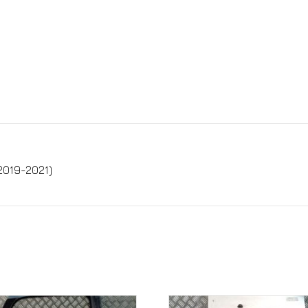
019-2021)