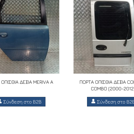
 ΟΠΙΣΘΙΑ ΔΕΞΙΑ MERIVA A
ΠΟΡΤΑ ΟΠΙΣΘΙΑ ΔΕΞΙΑ C
COMBO (2000-2012
Σύνδεση στο B2B
Σύνδεση στο B2