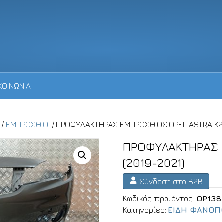
ΚΟΙΝΩΝΙΑ
/
ΕΜΠΡΟΣΘΙΟΙ
/ ΠΡΟΦΥΛΑΚΤΗΡΑΣ ΕΜΠΡΟΣΘΙΟΣ OPEL ASTRA K2 
ΠΡΟΦΥΛΑΚΤΗΡΑΣ 
(2019-2021)
Σύνδεση στο B2B
Κωδικός προϊόντος:
OP138
Κατηγορίες:
ΕΙΔΗ ΦΑΝΟΠ