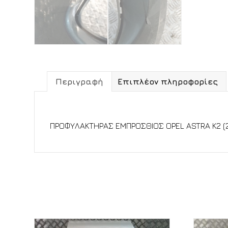
Περιγραφή
Επιπλέον πληροφορίες
Περιγραφή
ΠΡΟΦΥΛΑΚΤΗΡΑΣ ΕΜΠΡΟΣΘΙΟΣ OPEL ASTRA K2 (2
Σχετικά προϊόντα