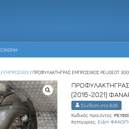
ΚΟΙΝΩΝΙΑ
/
ΕΜΠΡΟΣΘΙΟΙ
/ ΠΡΟΦΥΛΑΚΤΗΓΡΑΣ ΕΜΠΡΟΣΘΙΟΣ PEUGEOT 3008 
ΠΡΟΦΥΛΑΚΤΗΓΡΑΣ
(2016-2021) ΦΑΝΑ
Σύνδεση στο B2B
Κωδικός προϊόντος:
PE150
Κατηγορίες:
ΕΙΔΗ ΦΑΝΟΠ