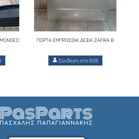
 MONDEO
ΠΟΡΤΑ ΕΜΠΡΟΣΘΙΑ ΔΕΞΙΑ ZAFIRA B
B
Σύνδεση στο B2B