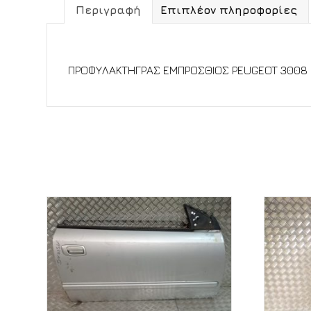
Περιγραφή
Επιπλέον πληροφορίες
Περιγραφή
ΠΡΟΦΥΛΑΚΤΗΓΡΑΣ ΕΜΠΡΟΣΘΙΟΣ PEUGEOT 3008 (2
Σχετικά προϊόντα