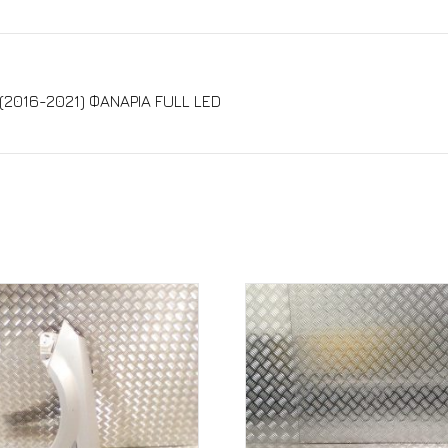
016-2021) ΦΑΝΑΡΙΑ FULL LED