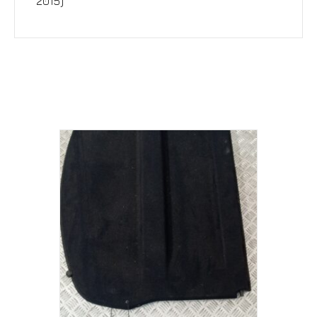
2015)
Σχετικά προϊόντα