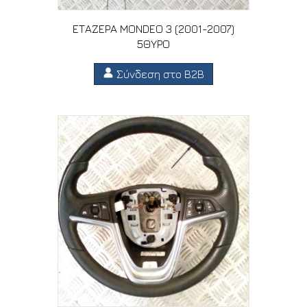
ΕΤΑΖΕΡΑ MONDEO 3 (2001-2007)
5ΘΥΡΟ
Σύνδεση στο B2B