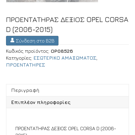
ΠΡΟΕΝΤΑΤΗΡΑΣ ΔΕΞΙΟΣ OPEL CORSA
D (2006-2015)
Σύνδεση στο B2B
Κωδικός προϊόντος:
OP08526
Κατηγορίες:
ΕΣΩΤΕΡΙΚΟ ΑΜΑΞΩΜΑΤΟΣ
,
ΠΡΟΕΝΤΑΤΗΡΕΣ
Περιγραφή
Επιπλέον πληροφορίες
Περιγραφή
ΠΡΟΕΝΤΑΤΗΡΑΣ ΔΕΞΙΟΣ OPEL CORSA D (2006-