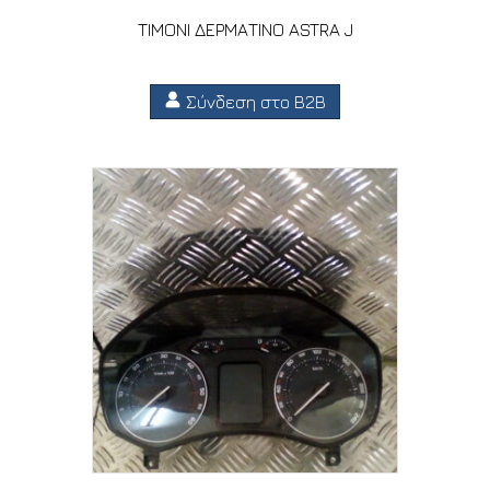
ΤΙΜΟΝΙ ΔΕΡΜΑΤΙΝΟ ASTRA J
Σύνδεση στο B2B