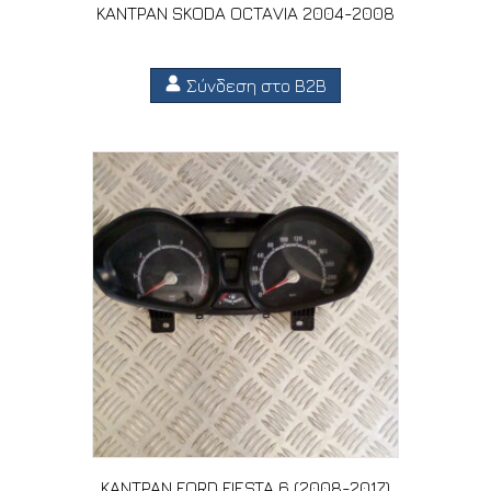
ΚΑΝΤΡΑΝ SKODA OCTAVIA 2004-2008
Σύνδεση στο B2B
ΚΑΝΤΡΑΝ FORD FIESTA 6 (2008-2017)