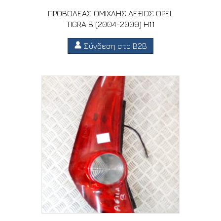
ΠΡΟΒΟΛΕΑΣ ΟΜΙΧΛΗΣ ΔΕΞΙΟΣ OPEL
TIGRA B (2004-2009) H11
Σύνδεση στο B2B