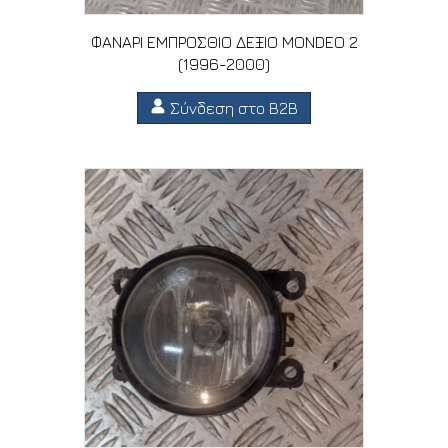
ΦΑΝΑΡΙ ΕΜΠΡΟΣΘΙΟ ΔΕΞΙΟ MONDEO 2
(1996-2000)
Σύνδεση στο B2B