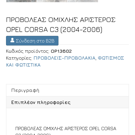
ΠΡΟΒΟΛΕΑΣ ΟΜΙΧΛΗΣ ΑΡΙΣΤΕΡΟΣ
OPEL CORSA C3 (2004-2006)
Σύνδεση στο B2B
Κωδικός προϊόντος:
OP13602
Κατηγορίες:
ΠΡΟΒΟΛΕΙΣ-ΠΡΟΒΟΛΑΚΙΑ
,
ΦΩΤΙΣΜΟΣ
ΚΑΙ ΦΩΤΙΣΤΙΚΑ
Περιγραφή
Επιπλέον πληροφορίες
Περιγραφή
ΠΡΟΒΟΛΕΑΣ ΟΜΙΧΛΗΣ ΑΡΙΣΤΕΡΟΣ OPEL CORSA