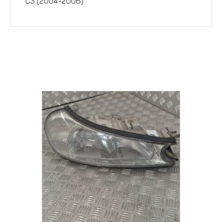
C3 (2004-2006)
Σχετικά προϊόντα