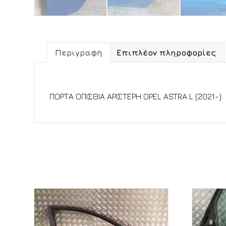
Περιγραφή
Επιπλέον πληροφορίες
Περιγραφή
ΠΟΡΤΑ ΟΠΙΣΘΙΑ ΑΡΙΣΤΕΡΗ OPEL ASTRA L (2021-)
Σχετικά προϊόντα