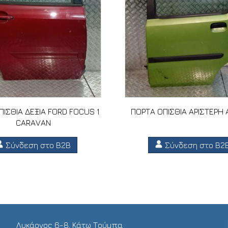
ΙΣΘΙΑ ΔΕΞΙΑ FORD FOCUS 1
ΠΟΡΤΑ ΟΠΙΣΘΙΑ ΑΡΙΣΤΕΡΗ 
CARAVAN
Σύνδεση στο B2B
Σύνδεση στο B2
Λυκάονος 6-8, Κάτω Τούμπα