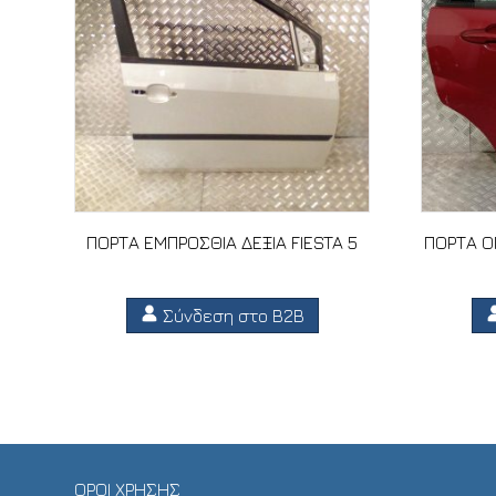
ΠΟΡΤΑ ΕΜΠΡΟΣΘΙΑ ΔΕΞΙΑ FIESTA 5
ΠΟΡΤΑ ΟΠ
Σύνδεση στο B2B
ΟΡΟΙ ΧΡΗΣΗΣ