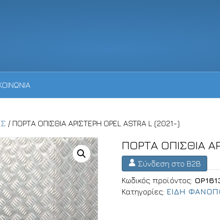
ΚΟΙΝΩΝΙΑ
ΕΣ
/ ΠΟΡΤΑ ΟΠΙΣΘΙΑ ΑΡΙΣΤΕΡΗ OPEL ASTRA L (2021-)
ΠΟΡΤΑ ΟΠΙΣΘΙΑ ΑΡ
Σύνδεση στο B2B
Κωδικός προϊόντος:
OP161
Κατηγορίες:
ΕΙΔΗ ΦΑΝΟΠ