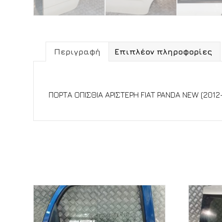
Περιγραφή
Επιπλέον πληροφορίες
Περιγραφή
ΠΟΡΤΑ ΟΠΙΣΘΙΑ ΑΡΙΣΤΕΡΗ FIAT PANDA NEW (2012
Σχετικά προϊόντα