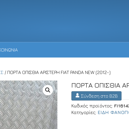
ΚΟΙΝΩΝΙΑ
ΕΣ
/ ΠΟΡΤΑ ΟΠΙΣΘΙΑ ΑΡΙΣΤΕΡΗ FIAT PANDA NEW (2012-)
ΠΟΡΤΑ ΟΠΙΣΘΙΑ ΑΡ
Σύνδεση στο B2B
Κωδικός προϊόντος:
FI1614
Κατηγορίες:
ΕΙΔΗ ΦΑΝΟΠ