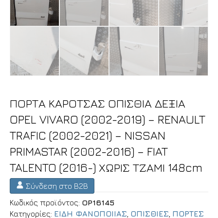
ΠΟΡΤΑ ΚΑΡΟΤΣΑΣ ΟΠΙΣΘΙΑ ΔΕΞΙΑ
OPEL VIVARO (2002-2019) – RENAULT
TRAFIC (2002-2021) – NISSAN
PRIMASTAR (2002-2016) – FIAT
TALENTO (2016-) ΧΩΡΙΣ ΤΖΑΜΙ 148cm
Σύνδεση στο B2B
Κωδικός προϊόντος:
OP16145
Κατηγορίες:
ΕΙΔΗ ΦΑΝΟΠΟΙΙΑΣ
,
ΟΠΙΣΘΙΕΣ
,
ΠΟΡΤΕΣ