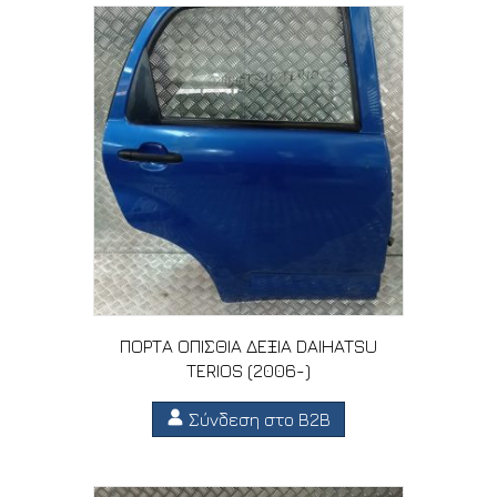
ΠΟΡΤΑ ΟΠΙΣΘΙΑ ΔΕΞΙΑ DAIHATSU
TERIOS (2006-)
Σύνδεση στο B2B