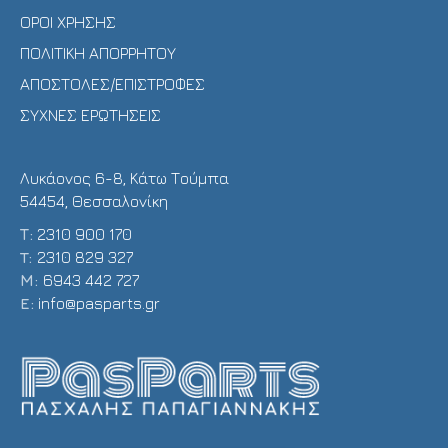
ΟΡΟΙ ΧΡΗΣΗΣ
ΠΟΛΙΤΙΚΗ ΑΠΟΡΡΗΤΟΥ
ΑΠΟΣΤΟΛΕΣ/ΕΠΙΣΤΡΟΦΕΣ
ΣΥΧΝΕΣ ΕΡΩΤΗΣΕΙΣ
Λυκάονος 6-8, Κάτω Τούμπα
54454, Θεσσαλονίκη
Τ:
2310 900 170
T:
2310 829 327
Μ:
6943 442 727
E:
info@pasparts.gr