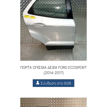
ΠΟΡΤΑ ΟΠΙΣΘΙΑ ΔΕΞΙΑ FORD ECOSPORT
(2014-2017)
Σύνδεση στο B2B