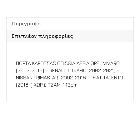
Περιγραφή
Επιπλέον πληροφορίες
Περιγραφή
ΠΟΡΤΑ ΚΑΡΟΤΣΑΣ ΟΠΙΣΘΙΑ ΔΕΞΙΑ OPEL VIVARO
(2002-2019) – RENAULT TRAFIC (2002-2021) –
NISSAN PRIMASTAR (2002-2016) – FIAT TALENTO
(2016-) ΧΩΡΙΣ ΤΖΑΜΙ 148cm
Σχετικά προϊόντα