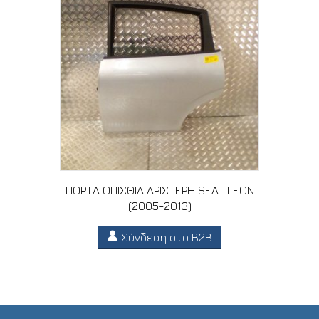
ΠΟΡΤΑ ΟΠΙΣΘΙΑ ΑΡΙΣΤΕΡΗ SEAT LEON
(2005-2013)
Σύνδεση στο B2B