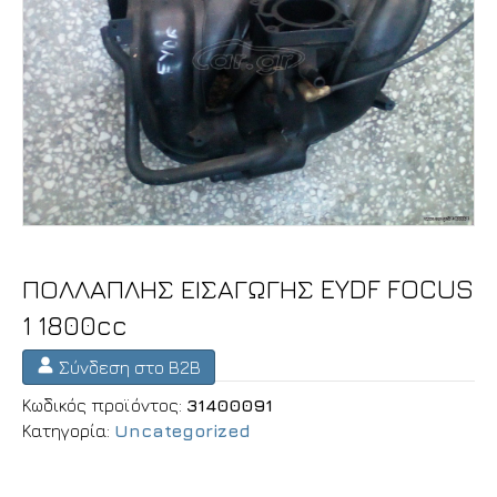
ΠΟΛΛΑΠΛΗΣ ΕΙΣΑΓΩΓΗΣ EYDF FOCUS
1 1800cc
Σύνδεση στο B2B
Κωδικός προϊόντος:
31400091
Κατηγορία:
Uncategorized