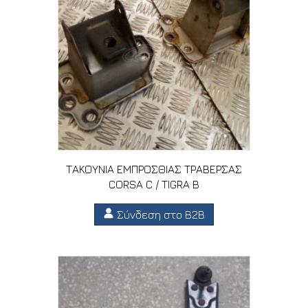
ΤΑΚΟΥΝΙΑ ΕΜΠΡΟΣΘΙΑΣ ΤΡΑΒΕΡΣΑΣ
CORSA C / TIGRA B
Σύνδεση στο B2B