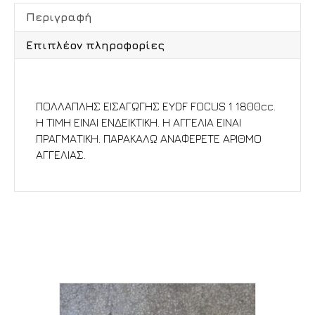
Περιγραφή
Επιπλέον πληροφορίες
Περιγραφή
ΠΟΛΛΑΠΛΗΣ ΕΙΣΑΓΩΓΗΣ EYDF FOCUS 1 1800cc.
Η ΤΙΜΗ ΕΙΝΑΙ ΕΝΔΕΙΚΤΙΚΗ. Η ΑΓΓΕΛΙΑ ΕΙΝΑΙ
ΠΡΑΓΜΑΤΙΚΗ. ΠΑΡΑΚΑΛΩ ΑΝΑΦΕΡΕΤΕ ΑΡΙΘΜΟ
ΑΓΓΕΛΙΑΣ.
Σχετικά προϊόντα