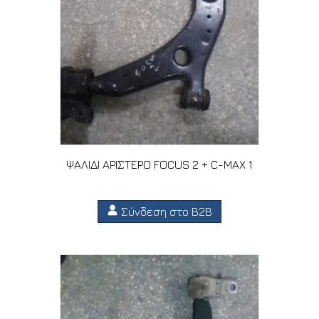
ΨΑΛΙΔΙ ΑΡΙΣΤΕΡΟ FOCUS 2 + C-MAX 1
Σύνδεση στο B2B