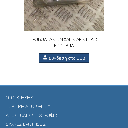
ΠΡΟΒΟΛΕΑΣ ΟΜΙΧΛΗΣ ΑΡΙΣΤΕΡΟΣ
FOCUS 1A
Σύνδεση στο B2B
ΟΡΟΙ ΧΡΗΣΗΣ
ΠΟΛΙΤΙΚΗ ΑΠΟΡΡΗΤΟΥ
ΑΠΟΣΤΟΛΕΣ/ΕΠΙΣΤΡΟΦΕΣ
ΣΥΧΝΕΣ ΕΡΩΤΗΣΕΙΣ