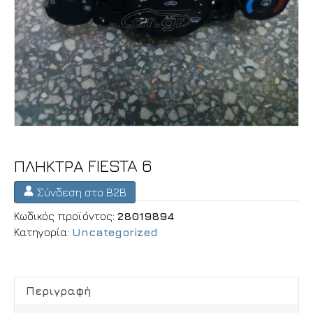
ΠΛΗΚΤΡΑ FIESTA 6
Σύνδεση στο B2B
Κωδικός προϊόντος:
28019894
Κατηγορία:
Uncategorized
Περιγραφή