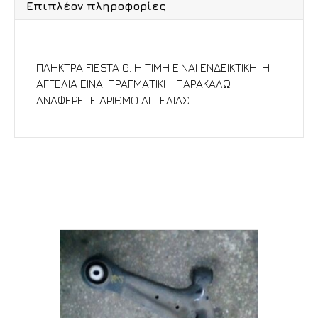
Επιπλέον πληροφορίες
Περιγραφή
ΠΛΗΚΤΡΑ FIESTA 6. Η ΤΙΜΗ ΕΙΝΑΙ ΕΝΔΕΙΚΤΙΚΗ. Η
ΑΓΓΕΛΙΑ ΕΙΝΑΙ ΠΡΑΓΜΑΤΙΚΗ. ΠΑΡΑΚΑΛΩ
ΑΝΑΦΕΡΕΤΕ ΑΡΙΘΜΟ ΑΓΓΕΛΙΑΣ.
Σχετικά προϊόντα