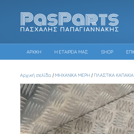
ΑΡΧΙΚΗ
Η ΕΤΑΙΡΕΙΑ ΜΑΣ
SHOP
ΕΠΙ
Αρχική σελίδα
/
ΜΗΧΑΝΙΚΑ ΜΕΡΗ
/
ΠΛΑΣΤΙΚΑ ΚΑΠΑΚΙ