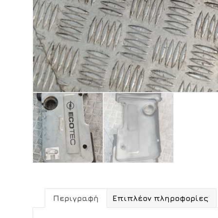
Περιγραφή
Επιπλέον πληροφορίες