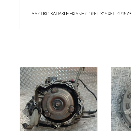
Περιγραφή
ΠΛΑΣΤΙΚΟ ΚΑΠΑΚΙ ΜΗΧΑΝΗΣ OPEL X16XEL 09157
Σχετικά προϊόντα