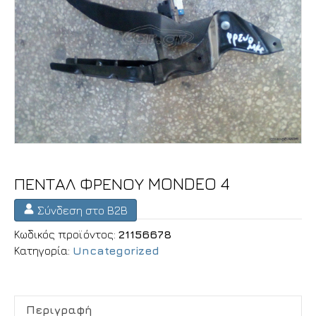
ΠΕΝΤΑΛ ΦΡΕΝΟΥ MONDEO 4
Σύνδεση στο B2B
Κωδικός προϊόντος:
21156678
Κατηγορία:
Uncategorized
Περιγραφή