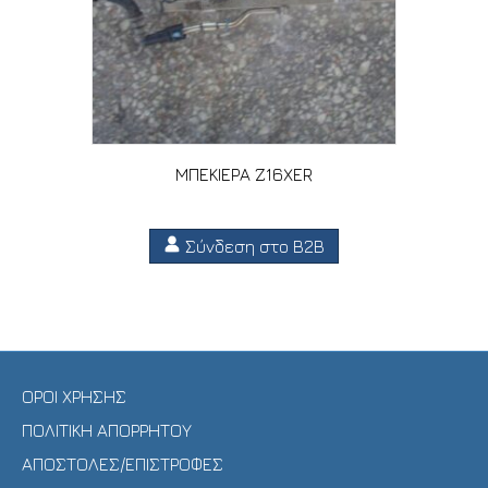
ΜΠΕΚΙΕΡΑ Z16XER
Σύνδεση στο B2B
ΟΡΟΙ ΧΡΗΣΗΣ
ΠΟΛΙΤΙΚΗ ΑΠΟΡΡΗΤΟΥ
ΑΠΟΣΤΟΛΕΣ/ΕΠΙΣΤΡΟΦΕΣ