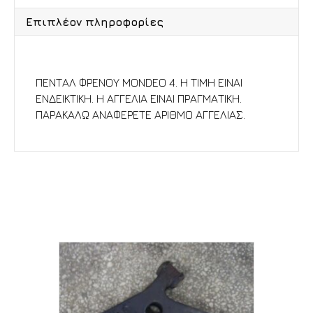
Επιπλέον πληροφορίες
Περιγραφή
ΠΕΝΤΑΛ ΦΡΕΝΟΥ MONDEO 4. Η ΤΙΜΗ ΕΙΝΑΙ
ΕΝΔΕΙΚΤΙΚΗ. Η ΑΓΓΕΛΙΑ ΕΙΝΑΙ ΠΡΑΓΜΑΤΙΚΗ.
ΠΑΡΑΚΑΛΩ ΑΝΑΦΕΡΕΤΕ ΑΡΙΘΜΟ ΑΓΓΕΛΙΑΣ.
Σχετικά προϊόντα