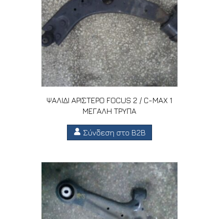
ΨΑΛΙΔΙ ΑΡΙΣΤΕΡΟ FOCUS 2 / C-MAX 1
ΜΕΓΑΛΗ ΤΡΥΠΑ
Σύνδεση στο B2B