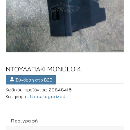
ΝΤΟΥΛΑΠΑΚΙ MONDEO 4.
Σύνδεση στο B2B
Κωδικός προϊόντος:
20848416
Κατηγορία:
Uncategorized
Περιγραφή