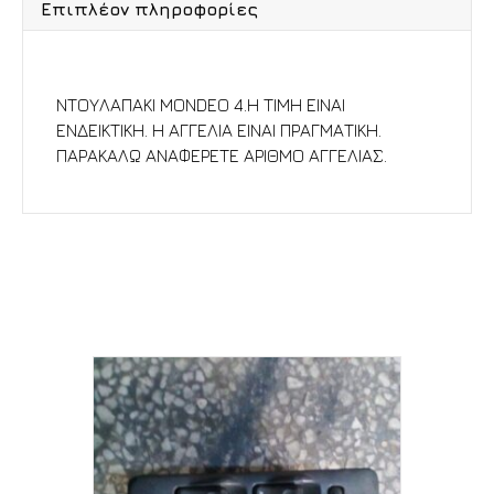
Επιπλέον πληροφορίες
Περιγραφή
ΝΤΟΥΛΑΠΑΚΙ MONDEO 4.Η ΤΙΜΗ ΕΙΝΑΙ
ΕΝΔΕΙΚΤΙΚΗ. Η ΑΓΓΕΛΙΑ ΕΙΝΑΙ ΠΡΑΓΜΑΤΙΚΗ.
ΠΑΡΑΚΑΛΩ ΑΝΑΦΕΡΕΤΕ ΑΡΙΘΜΟ ΑΓΓΕΛΙΑΣ.
Σχετικά προϊόντα