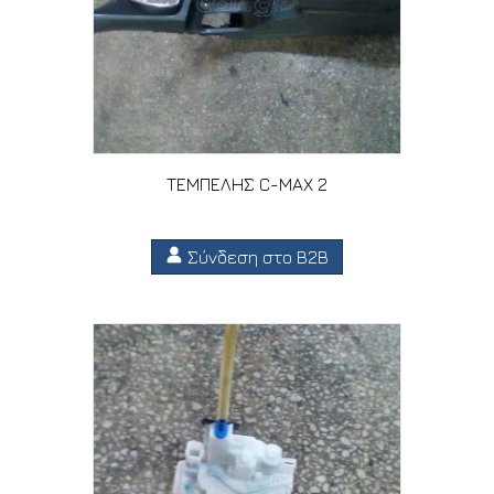
ΤΕΜΠΕΛΗΣ C-MAX 2
Σύνδεση στο B2B