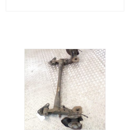
Σχετικά προϊόντα