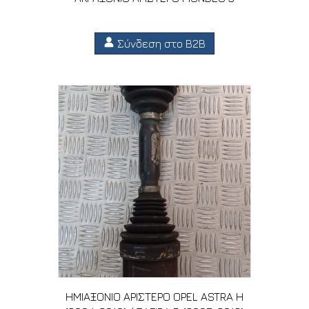
Σύνδεση στο B2B
ΗΜΙΑΞΟΝΙΟ ΑΡΙΣΤΕΡΟ OPEL ASTRA H