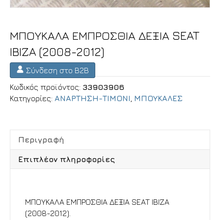
ΜΠΟΥΚΑΛΑ ΕΜΠΡΟΣΘΙΑ ΔΕΞΙΑ SEAT
IBIZA (2008-2012)
Σύνδεση στο B2B
Κωδικός προϊόντος:
33903906
Κατηγορίες:
ΑΝΑΡΤΗΣΗ-ΤΙΜΟΝΙ
,
ΜΠΟΥΚΑΛΕΣ
Περιγραφή
Επιπλέον πληροφορίες
Περιγραφή
ΜΠΟΥΚΑΛΑ ΕΜΠΡΟΣΘΙΑ ΔΕΞΙΑ SEAT IBIZA
(2008-2012).