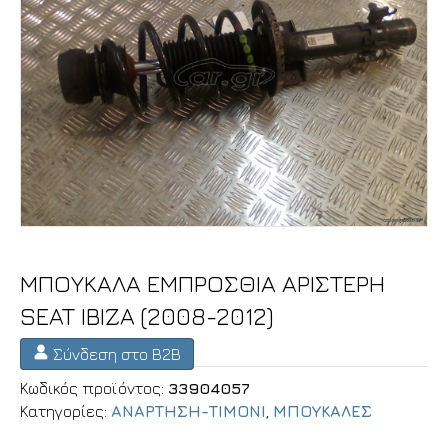
ΜΠΟΥΚΑΛΑ ΕΜΠΡΟΣΘΙΑ ΑΡΙΣΤΕΡΗ
SEAT IBIZA (2008-2012)
Σύνδεση στο B2B
Κωδικός προϊόντος:
33904057
Κατηγορίες:
ΑΝΑΡΤΗΣΗ-ΤΙΜΟΝΙ
,
ΜΠΟΥΚΑΛΕΣ