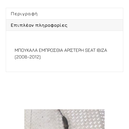
Περιγραφή
Επιπλέον πληροφορίες
Περιγραφή
ΜΠΟΥΚΑΛΑ ΕΜΠΡΟΣΘΙΑ ΑΡΙΣΤΕΡΗ SEAT IBIZA
(2008-2012).
Σχετικά προϊόντα