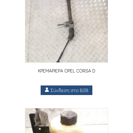
ΚΡΕΜΑΡΙΕΡΑ OPEL CORSA D
Σύνδεση στο B2B