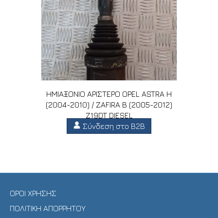
ΗΜΙΑΞΟΝΙΟ ΑΡΙΣΤΕΡΟ OPEL ASTRA H
(2004-2010) / ZAFIRA B (2005-2012)
Z19DT DIESEL
Σύνδεση στο B2B
ΟΡΟΙ ΧΡΗΣΗΣ
ΠΟΛΙΤΙΚΗ ΑΠΟΡΡΗΤΟΥ