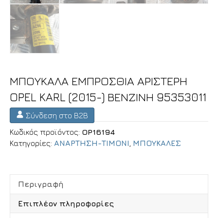
ΜΠΟΥΚΑΛΑ ΕΜΠΡΟΣΘΙΑ ΑΡΙΣΤΕΡΗ
OPEL KARL (2015-) ΒΕΝΖΙΝΗ 95353011
Σύνδεση στο B2B
Κωδικός προϊόντος:
OP16194
Κατηγορίες:
ΑΝΑΡΤΗΣΗ-ΤΙΜΟΝΙ
,
ΜΠΟΥΚΑΛΕΣ
Περιγραφή
Επιπλέον πληροφορίες