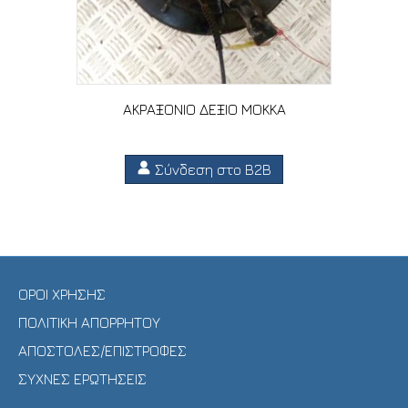
ΑΚΡΑΞΟΝΙΟ ΔΕΞΙΟ MOKKA
Σύνδεση στο B2B
ΟΡΟΙ ΧΡΗΣΗΣ
ΠΟΛΙΤΙΚΗ ΑΠΟΡΡΗΤΟΥ
ΑΠΟΣΤΟΛΕΣ/ΕΠΙΣΤΡΟΦΕΣ
ΣΥΧΝΕΣ ΕΡΩΤΗΣΕΙΣ