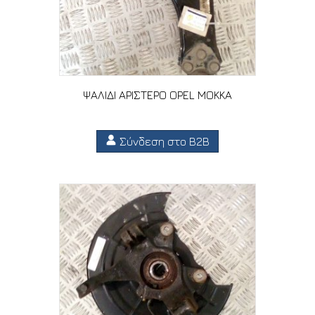
ΨΑΛΙΔΙ ΑΡΙΣΤΕΡΟ OPEL MOKKA
Σύνδεση στο B2B