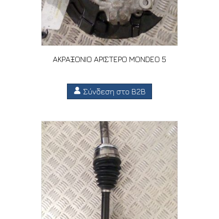
ΑΚΡΑΞΟΝΙΟ ΑΡΙΣΤΕΡΟ MONDEO 5
Σύνδεση στο B2B