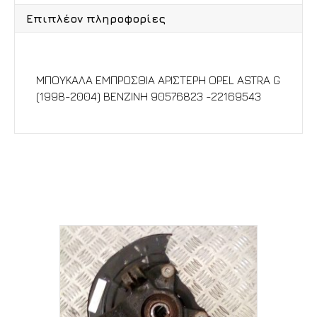
Επιπλέον πληροφορίες
Περιγραφή
ΜΠΟΥΚΑΛΑ ΕΜΠΡΟΣΘΙΑ ΑΡΙΣΤΕΡΗ OPEL ASTRA G
(1998-2004) ΒΕΝΖΙΝΗ 90576823 -22169543
Σχετικά προϊόντα