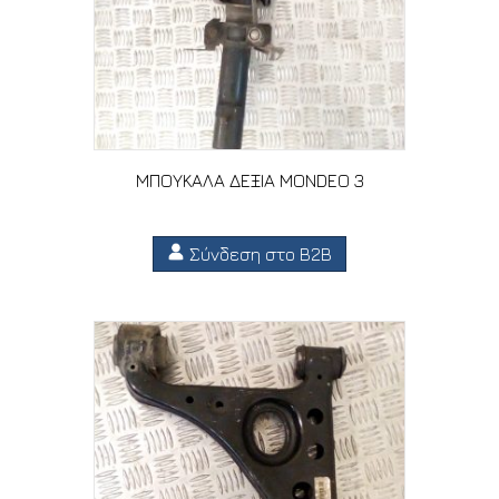
ΜΠΟΥΚΑΛΑ ΔΕΞΙΑ MONDEO 3
Σύνδεση στο B2B