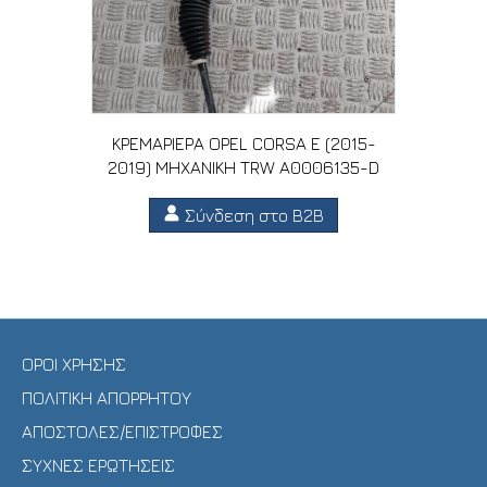
ΚΡΕΜΑΡΙΕΡΑ OPEL CORSA E (2015-
2019) MHXANIKH TRW A0006135-D
Σύνδεση στο B2B
ΟΡΟΙ ΧΡΗΣΗΣ
ΠΟΛΙΤΙΚΗ ΑΠΟΡΡΗΤΟΥ
ΑΠΟΣΤΟΛΕΣ/ΕΠΙΣΤΡΟΦΕΣ
ΣΥΧΝΕΣ ΕΡΩΤΗΣΕΙΣ