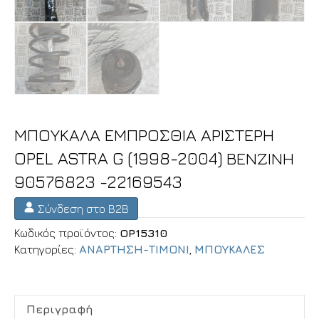
ΜΠΟΥΚΑΛΑ ΕΜΠΡΟΣΘΙΑ ΑΡΙΣΤΕΡΗ
OPEL ASTRA G (1998-2004) ΒΕΝΖΙΝΗ
90576823 -22169543
Σύνδεση στο B2B
Κωδικός προϊόντος:
OP15310
Κατηγορίες:
ΑΝΑΡΤΗΣΗ-ΤΙΜΟΝΙ
,
ΜΠΟΥΚΑΛΕΣ
Περιγραφή