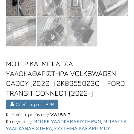
ΜΟΤΕΡ ΚΑΙ ΜΠΡΑΤΣΑ
ΥΑΛΟΚΑΘΑΡΙΣΤΗΡΑ VOLKSWAGEN
CADDY (2020-) 2K8955023C – FORD
TRANSIT CONNECT (2022-)
Σύνδεση στο B2B
Κωδικός προϊόντος:
VW16317
Κατηγορίες:
ΜΟΤΕΡ ΥΑΛΟΚΑΘΑΡΙΣΤΗΡΩΝ
,
ΜΠΡΑΤΣΑ
ΥΑΛΟΚΑΘΑΡΙΣΤΗΡΑ
,
ΣΥΣΤΗΜΑ ΚΑΘΑΡΙΣΜΟΥ