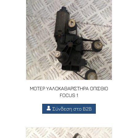
ΜΟΤΕΡ ΥΑΛΟΚΑΘΑΡΙΣΤΗΡΑ ΟΠΙΣΘΙΟ
FOCUS 1
Σύνδεση στο B2B