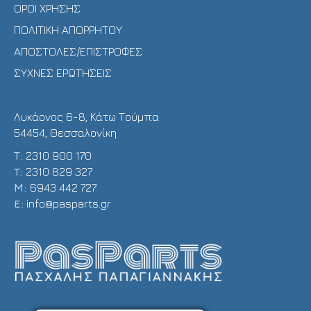
ΟΡΟΙ ΧΡΗΣΗΣ
ΠΟΛΙΤΙΚΗ ΑΠΟΡΡΗΤΟΥ
ΑΠΟΣΤΟΛΕΣ/ΕΠΙΣΤΡΟΦΕΣ
ΣΥΧΝΕΣ ΕΡΩΤΗΣΕΙΣ
Λυκάονος 6-8, Κάτω Τούμπα
54454, Θεσσαλονίκη
Τ:
2310 900 170
T:
2310 829 327
Μ:
6943 442 727
E:
info@pasparts.gr