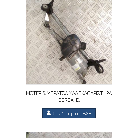
ΜΟΤΕΡ & ΜΠΡΑΤΣΑ ΥΑΛΟΚΑΘΑΡΙΣΤΗΡΑ
CORSA-D.
Σύνδεση στο B2B