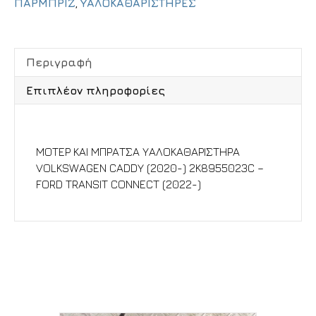
ΠΑΡΜΠΡΙΖ
,
ΥΑΛΟΚΑΘΑΡΙΣΤΗΡΕΣ
Περιγραφή
Επιπλέον πληροφορίες
Περιγραφή
ΜΟΤΕΡ ΚΑΙ ΜΠΡΑΤΣΑ ΥΑΛΟΚΑΘΑΡΙΣΤΗΡΑ
VOLKSWAGEN CADDY (2020-) 2K8955023C –
FORD TRANSIT CONNECT (2022-)
Σχετικά προϊόντα