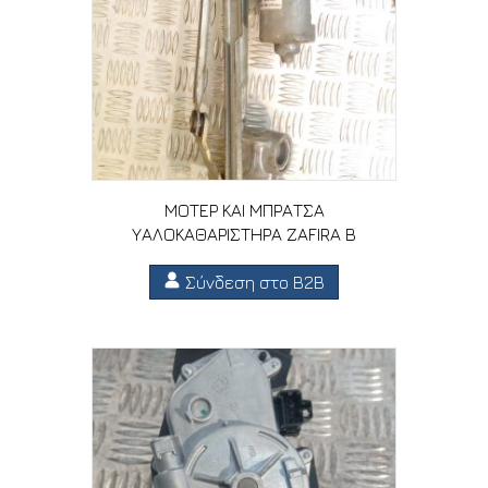
ΜΟΤΕΡ ΚΑΙ ΜΠΡΑΤΣΑ
ΥΑΛΟΚΑΘΑΡΙΣΤΗΡΑ ZAFIRA B
Σύνδεση στο B2B