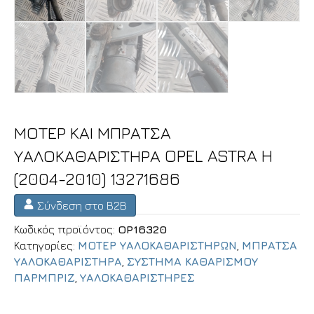
ΜΟΤΕΡ ΚΑΙ ΜΠΡΑΤΣΑ
ΥΑΛΟΚΑΘΑΡΙΣΤΗΡΑ OPEL ASTRA H
(2004-2010) 13271686
Σύνδεση στο B2B
Κωδικός προϊόντος:
OP16320
Κατηγορίες:
ΜΟΤΕΡ ΥΑΛΟΚΑΘΑΡΙΣΤΗΡΩΝ
,
ΜΠΡΑΤΣΑ
ΥΑΛΟΚΑΘΑΡΙΣΤΗΡΑ
,
ΣΥΣΤΗΜΑ ΚΑΘΑΡΙΣΜΟΥ
ΠΑΡΜΠΡΙΖ
,
ΥΑΛΟΚΑΘΑΡΙΣΤΗΡΕΣ