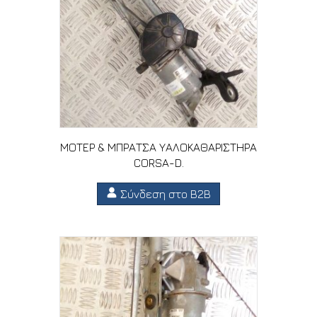
ΜΟΤΕΡ & ΜΠΡΑΤΣΑ ΥΑΛΟΚΑΘΑΡΙΣΤΗΡΑ
CORSA-D.
Σύνδεση στο B2B