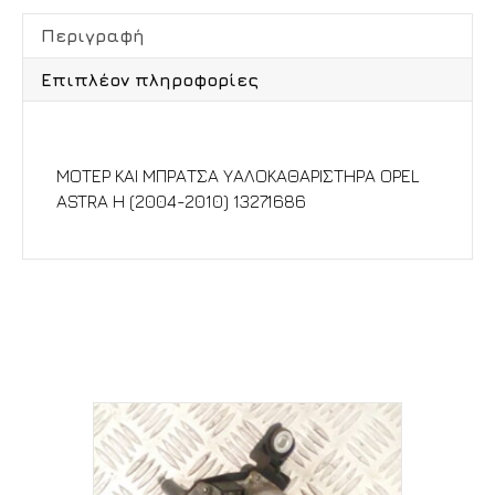
Περιγραφή
Επιπλέον πληροφορίες
Περιγραφή
ΜΟΤΕΡ ΚΑΙ ΜΠΡΑΤΣΑ ΥΑΛΟΚΑΘΑΡΙΣΤΗΡΑ OPEL
ASTRA H (2004-2010) 13271686
Σχετικά προϊόντα