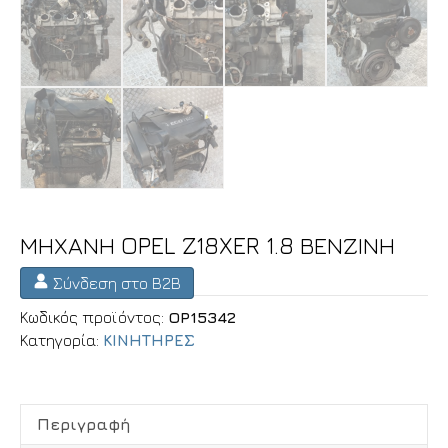
ΜΗΧΑΝΗ OPEL Z18XER 1.8 ΒΕΝΖΙΝΗ
Σύνδεση στο B2B
Κωδικός προϊόντος:
OP15342
Κατηγορία:
ΚΙΝΗΤΗΡΕΣ
Περιγραφή