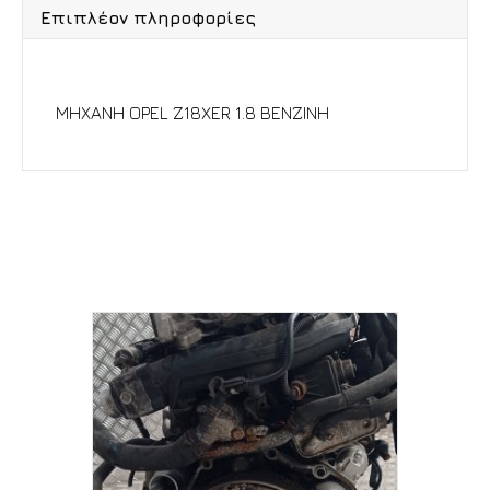
Επιπλέον πληροφορίες
Περιγραφή
ΜΗΧΑΝΗ OPEL Z18XER 1.8 ΒΕΝΖΙΝΗ
Σχετικά προϊόντα