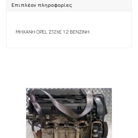
Επιπλέον πληροφορίες
Περιγραφή
ΜΗΧΑΝΗ OPEL Z12XE 1.2 ΒΕΝΖΙΝΗ
Σχετικά προϊόντα