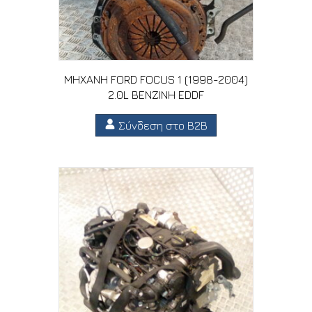
ΜΗΧΑΝΗ FORD FOCUS 1 (1998-2004)
2.0L ΒΕΝΖΙΝΗ EDDF
Σύνδεση στο B2B