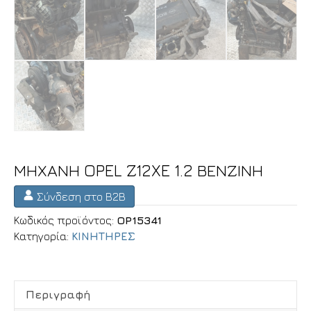
ΜΗΧΑΝΗ OPEL Z12XE 1.2 ΒΕΝΖΙΝΗ
Σύνδεση στο B2B
Κωδικός προϊόντος:
OP15341
Κατηγορία:
ΚΙΝΗΤΗΡΕΣ
Περιγραφή