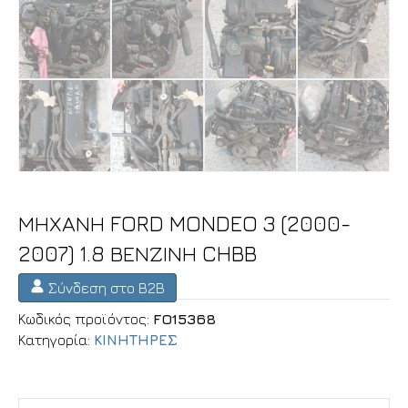
ΜΗΧΑΝΗ FORD MONDEO 3 (2000-
2007) 1.8 ΒΕΝΖΙΝΗ CHBB
Σύνδεση στο B2B
Κωδικός προϊόντος:
FO15368
Κατηγορία:
ΚΙΝΗΤΗΡΕΣ