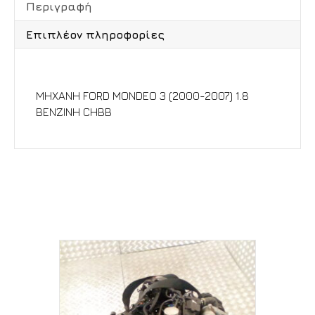
Περιγραφή
Επιπλέον πληροφορίες
Περιγραφή
ΜΗΧΑΝΗ FORD MONDEO 3 (2000-2007) 1.8
ΒΕΝΖΙΝΗ CHBB
Σχετικά προϊόντα