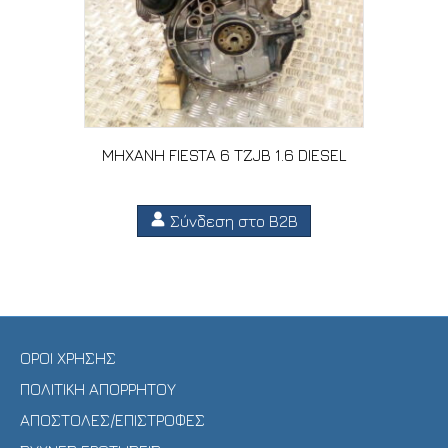
ΜΗΧΑΝΗ FIESTA 6 TZJB 1.6 DIESEL
Σύνδεση στο B2B
ΟΡΟΙ ΧΡΗΣΗΣ
ΠΟΛΙΤΙΚΗ ΑΠΟΡΡΗΤΟΥ
ΑΠΟΣΤΟΛΕΣ/ΕΠΙΣΤΡΟΦΕΣ