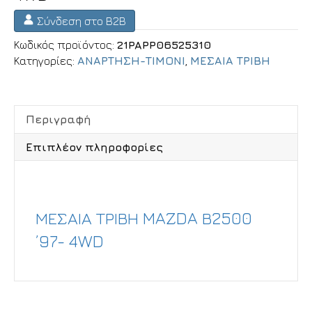
Σύνδεση στο B2B
Κωδικός προϊόντος:
21PAPP06525310
Κατηγορίες:
ΑΝΑΡΤΗΣΗ-ΤΙΜΟΝΙ
,
ΜΕΣΑΙΑ ΤΡΙΒΗ
Περιγραφή
Επιπλέον πληροφορίες
Περιγραφή
ΜΕΣΑΙΑ ΤΡΙΒΗ MAZDA Β2500
’97- 4WD