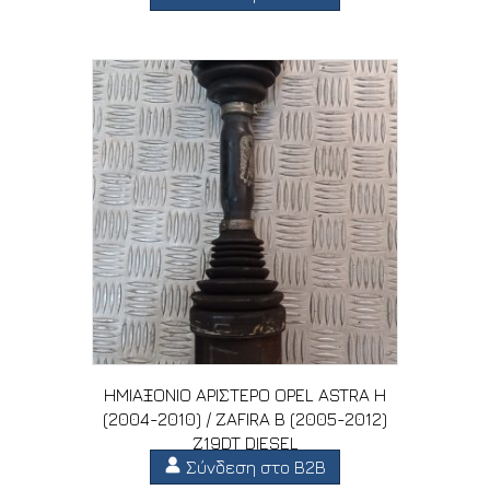
ΗΜΙΑΞΟΝΙΟ ΑΡΙΣΤΕΡΟ OPEL ASTRA H
(2004-2010) / ZAFIRA B (2005-2012)
Z19DT DIESEL
Σύνδεση στο B2B