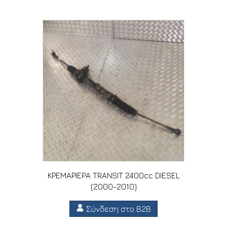
ΚΡΕΜΑΡΙΕΡΑ TRANSIT 2400cc DIESEL
(2000-2010)
Σύνδεση στο B2B