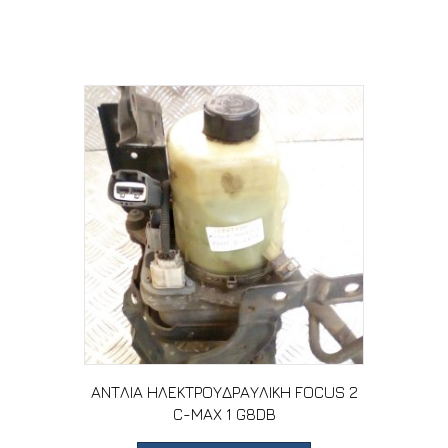
Σχετικά προϊόντα
ΑΝΤΛΙΑ ΗΛΕΚΤΡΟΥΔΡΑΥΛΙΚΗ FOCUS 2
C-MAX 1 G8DB