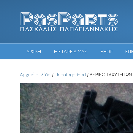
ΑΡΧΙΚΗ
Η ΕΤΑΙΡΕΙΑ ΜΑΣ
SHOP
ΕΠΙ
Αρχική σελίδα
/
Uncategorized
/ ΛΕΒΙΕΣ ΤΑΧΥΤΗΤΩΝ 