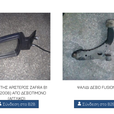
ΤΗΣ ΑΡΙΣΤΕΡΟΣ ZAFIRA B1
ΨΑΛΙΔΙ ΔΕΞΙΟ FUSIO
-2008) ΑΠΟ ΔΕΞΙΟΤΙΜΟΝΟ
(ΑΓΓΛΙΚΟ)
Σύνδεση στο B2B
Σύνδεση στο B2