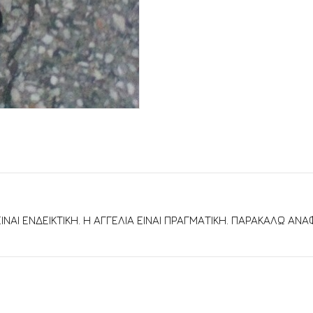
ΙΝΑΙ ΕΝΔΕΙΚΤΙΚΗ. Η ΑΓΓΕΛΙΑ ΕΙΝΑΙ ΠΡΑΓΜΑΤΙΚΗ. ΠΑΡΑΚΑΛΩ ΑΝ