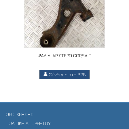
ΨΑΛΙΔΙ ΑΡΙΣΤΕΡΟ CORSA D
Σύνδεση στο B2B
ΟΡΟΙ ΧΡΗΣΗΣ
ΠΟΛΙΤΙΚΗ ΑΠΟΡΡΗΤΟΥ