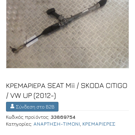
ΚΡΕΜΑΡΙΕΡΑ SEAT Mii / SKODA CITIGO
/ VW UP (2012-)
Σύνδεση στο B2B
Κωδικός προϊόντος:
33869754
Κατηγορίες:
ΑΝΑΡΤΗΣΗ-ΤΙΜΟΝΙ
,
ΚΡΕΜΑΡΙΕΡΕΣ