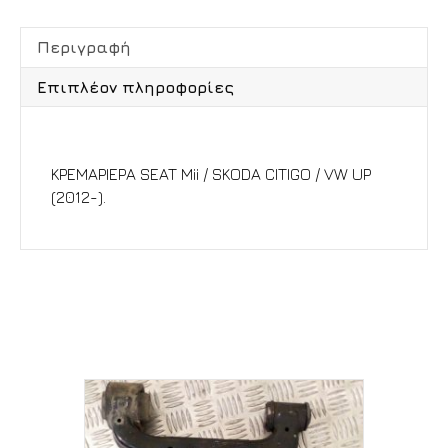
Περιγραφή
Επιπλέον πληροφορίες
Περιγραφή
ΚΡΕΜΑΡΙΕΡΑ SEAT Mii / SKODA CITIGO / VW UP
(2012-).
Σχετικά προϊόντα