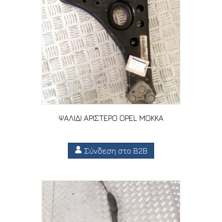
ΨΑΛΙΔΙ ΑΡΙΣΤΕΡΟ OPEL MOKKA
Σύνδεση στο B2B