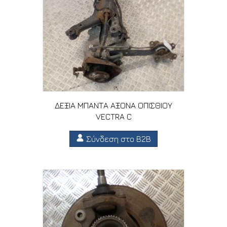
ΔΕΞΙΑ ΜΠΑΝΤΑ ΑΞΟΝΑ ΟΠΙΣΘΙΟΥ
VECTRA C
Σύνδεση στο B2B