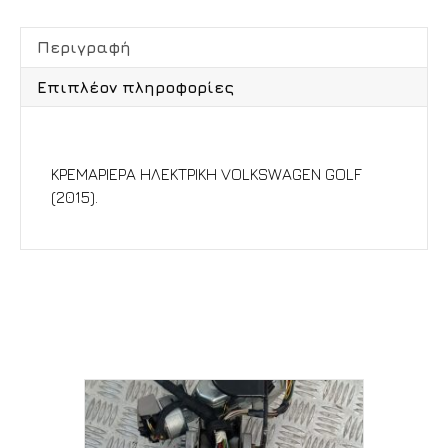
Περιγραφή
Επιπλέον πληροφορίες
Περιγραφή
ΚΡΕΜΑΡΙΕΡΑ ΗΛΕΚΤΡΙΚΗ VOLKSWAGEN GOLF
(2015).
Σχετικά προϊόντα