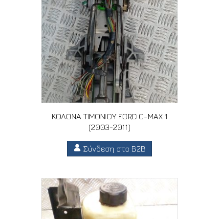
ΚΟΛΟΝΑ ΤΙΜΟΝΙΟΥ FORD C-MAX 1
(2003-2011)
Σύνδεση στο B2B