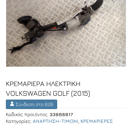
ΚΡΕΜΑΡΙΕΡΑ ΗΛΕΚΤΡΙΚΗ
VOLKSWAGEN GOLF (2015)
Σύνδεση στο B2B
Κωδικός προϊόντος:
33868817
Κατηγορίες:
ΑΝΑΡΤΗΣΗ-ΤΙΜΟΝΙ
,
ΚΡΕΜΑΡΙΕΡΕΣ